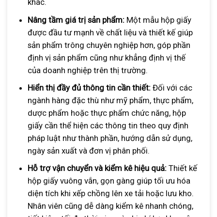
khác.
Nâng tầm giá trị sản phẩm:
Một mẫu hộp giấy
được đầu tư mạnh về chất liệu và thiết kế giúp
sản phẩm trông chuyên nghiệp hơn, góp phần
định vị sản phẩm cũng như khẳng định vị thế
của doanh nghiệp trên thị trường.
Hiển thị đầy đủ thông tin cần thiết:
Đối với các
ngành hàng đặc thù như mỹ phẩm, thực phẩm,
dược phẩm hoặc thực phẩm chức năng, hộp
giấy cần thể hiện các thông tin theo quy định
pháp luật như thành phần, hướng dẫn sử dụng,
ngày sản xuất và đơn vị phân phối.
Hỗ trợ vận chuyển và kiểm kê hiệu quả:
Thiết kế
hộp giấy vuông vắn, gọn gàng giúp tối ưu hóa
diện tích khi xếp chồng lên xe tải hoặc lưu kho.
Nhân viên cũng dễ dàng kiểm kê nhanh chóng,