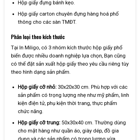
Hộp giấy đựng bánh kẹo.
Hộp giấy carton chuyên đựng hàng hoá phổ
thông cho các sàn TMĐT.
Phân loại theo kích thước
Tại In Miligo, có 3 nhóm kích thước hộp giấy phổ
biến được nhiều doanh nghiệp lựa chọn, Bạn cũng
có thể đặt sản xuất hộp giấy theo yêu cầu riêng tùy
theo hình dạng sản phẩm.
Hộp giấy cỡ nhỏ:
30x20x30 cm. Phù hợp với các
sản phẩm có trọng lượng nhẹ như mỹ phẩm, linh
kiện điện tử, phụ kiện thời trang, thực phẩm
chức năng.
Hộp giấy cỡ trung:
50x30x40 cm. Thường dùng
cho mặt hàng như quần áo, giày dép, đồ gia
dụng và các sản phẩm có trọng lượng vừa.