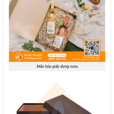
Mẫu hộp giấy đựng rượu