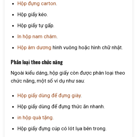
Hộp đựng carton
.
Hộp giấy kéo.
Hộp giấy tự gấp.
In hộp nam châm
.
Hộp âm dương
hình vuông hoặc hình chữ nhật.
Phân loại theo chức năng
Ngoài kiểu dáng, hộp giấy còn được phân loại theo
chức năng, một số ví dụ như sau:
Hộp giấy dùng để đựng giày
.
Hộp giấy dùng để đựng thức ăn nhanh.
in hộp quà tặng
.
Hộp giấy đựng cúp có lót lụa bên trong.