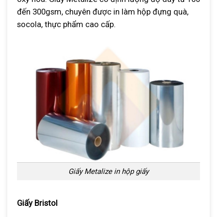
đến 300gsm, chuyên được in làm hộp đựng quà,
socola, thực phẩm cao cấp.
Giấy Metalize in hộp giấy
Giấy Bristol