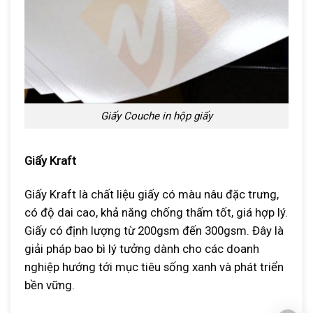
Giấy Couche in hộp giấy
Giấy Kraft
Giấy Kraft là chất liệu giấy có màu nâu đặc trưng,
có độ dai cao, khả năng chống thấm tốt, giá hợp lý.
Giấy có định lượng từ 200gsm đến 300gsm. Đây là
giải pháp bao bì lý tưởng dành cho các doanh
nghiệp hướng tới mục tiêu sống xanh và phát triển
bền vững.