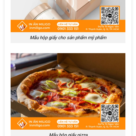
Mẫu hộp giấy cho sản phẩm mỹ phẩm
Mẫu hộp giấy pizza