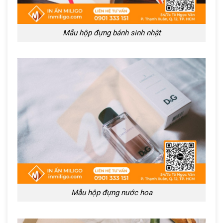
Mẫu hộp đựng bánh sinh nhật
Mẫu hộp đựng nước hoa