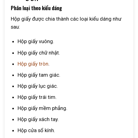
Phân loại theo kiểu dáng
Hộp giấy được chia thành các loại kiểu dáng như
sau:
Hộp giấy vuông.
Hộp giấy chữ nhật.
Hộp giấy tròn
.
Hộp giấy tam giác.
Hộp giấy lục giác.
Hộp giấy trái tim.
Hộp giấy mềm phẳng.
Hộp giấy xách tay.
Hộp cửa sổ kính.