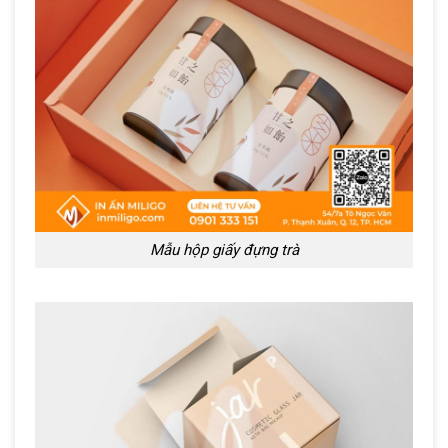
Mẫu hộp giấy đựng trà