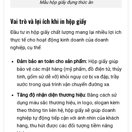
Mẫu hộp giấy đựng thức ăn
Vai trò và lợi ích khi in hộp giấy
Đầu tư in hộp giấy chất lượng mang lại nhiều lợi ích
thực tế cho hoạt động kinh doanh của doanh
nghiệp, cụ thể:
Đảm bảo an toàn cho sản phẩm:
Hộp giấy giúp
bảo vệ các mặt hàng (mỹ phẩm, đồ điện tử, thủy
tinh, gốm sứ dễ vỡ) khỏi nguy cơ bị va đập, trầy
xước trong quá trình vận chuyển đường xa.
Tăng độ nhận diện thương hiệu:
Bằng cách sử
dụng màu sắc thương hiệu, in logo, slogan kèm
theo thông tin liên hệ, hộp giấy sẽ giúp doanh
nghiệp tự động tiếp cận với ánh nhìn của khách
hàng, thu hút được các đối tượng tiềm năng