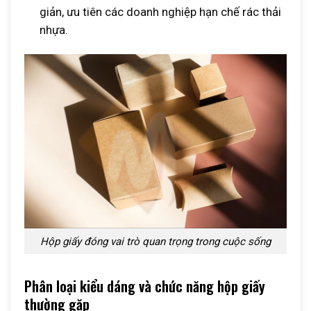
giản, ưu tiên các doanh nghiệp hạn chế rác thải
nhựa.
Hộp giấy đóng vai trò quan trọng trong cuộc sống
Phân loại kiểu dáng và chức năng hộp giấy
thường gặp