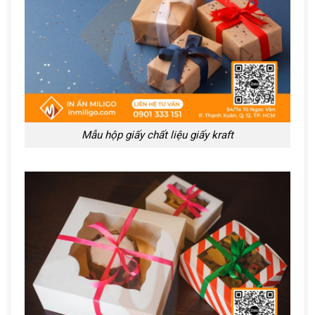
Mẫu hộp giấy chất liệu giấy kraft