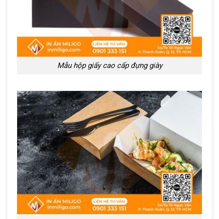
Mẫu hộp giấy cao cấp đựng giày