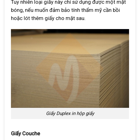
Tuy nhiên loại giấy này chỉ sử dụng được một mặt
bóng, nếu muốn đảm bảo tính thẩm mỹ cần bồi
hoặc lót thêm giấy cho mặt sau.
Giấy Duplex in hộp giấy
Giấy Couche