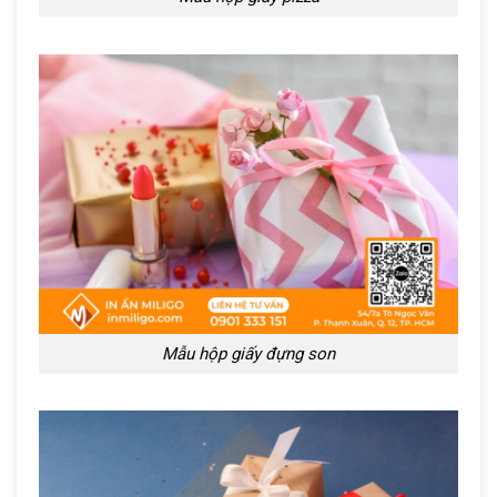
Mẫu hộp giấy đựng son