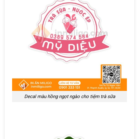
Decal màu hồng ngọt ngào cho tiệm trà sữa