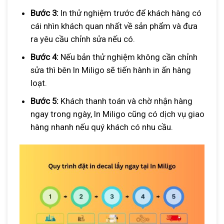
Bước 3:
In thử nghiệm trước để khách hàng có
cái nhìn khách quan nhất về sản phẩm và đưa
ra yêu cầu chỉnh sửa nếu có.
Bước 4:
Nếu bản thử nghiệm không cần chỉnh
sửa thì bên In Miligo sẽ tiến hành in ấn hàng
loạt.
Bước 5:
Khách thanh toán và chờ nhận hàng
ngay trong ngày, In Miligo cũng có dịch vụ giao
hàng nhanh nếu quý khách có nhu cầu.