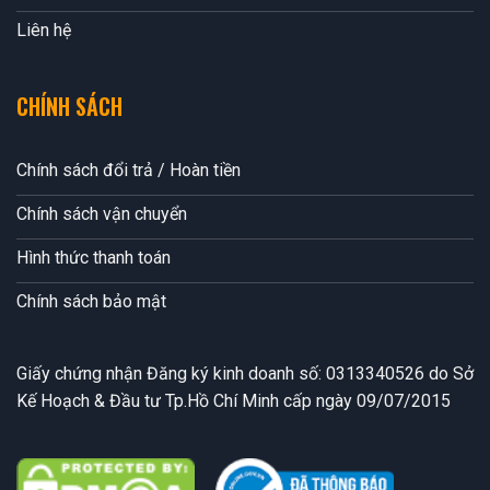
Liên hệ
CHÍNH SÁCH
Chính sách đổi trả / Hoàn tiền
Chính sách vận chuyển
Hình thức thanh toán
Chính sách bảo mật
Giấy chứng nhận Đăng ký kinh doanh số: 0313340526 do Sở
Kế Hoạch & Đầu tư Tp.Hồ Chí Minh cấp ngày 09/07/2015