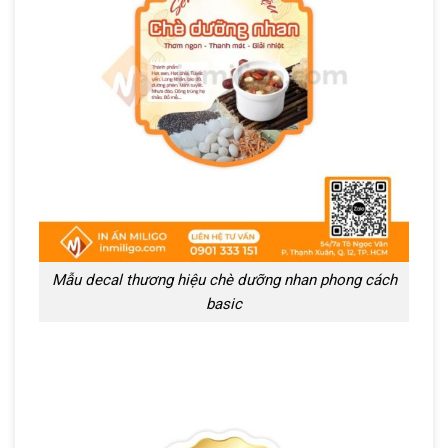
Mẫu decal thương hiệu chè dưỡng nhan phong cách
basic