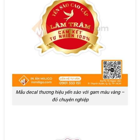
Mẫu decal thương hiệu yến sào với gam màu vàng –
đỏ chuyên nghiệp