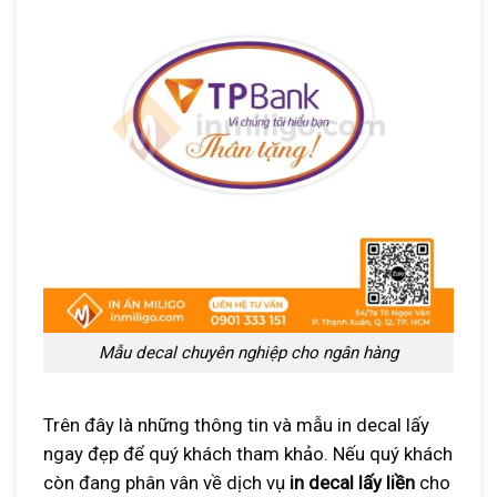
Mẫu decal chuyên nghiệp cho ngân hàng
Trên đây là những thông tin và mẫu in decal lấy
ngay đẹp để quý khách tham khảo. Nếu quý khách
còn đang phân vân về dịch vụ
in decal lấy liền
cho