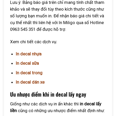
Lưu ý: Bảng báo giá trên chỉ mang tính chất tham
khảo và sẽ thay đổi tùy theo kích thước cũng như
số lượng bạn muốn in. Để nhận báo giá chi tiết và
cụ thể nhất thì liên hệ với In Miligo qua số Hotline
0963 545 351 để được hỗ trợ.
Xem chi tiết các dịch vụ:
In decal nhựa
In decal sữa
In decal trong
In decal dán xe
Ưu nhược điểm khi in decal lấy ngay
Giống như các dịch vụ in ấn khác thì
in decal lấy
liền
cũng có những ưu nhược điểm nhất định như: