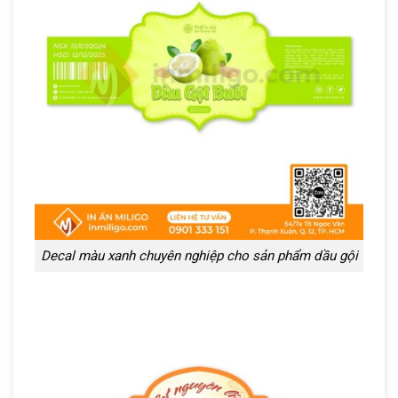
Decal màu xanh chuyên nghiệp cho sản phẩm dầu gội