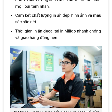
mọi loại tem nhãn.
Cam kết chất lượng in ấn đẹp, hình ảnh và màu
sắc sắc nét.
Thời gian in ấn decal tại In Miligo nhanh chóng
và giao hàng đúng hẹn.