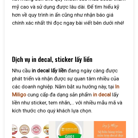
mỹ cao và sử dụng được lâu dài. Để tìm hiểu kỹ
hơn về quy trình in ấn cũng như nhận báo giá
chính xác nhất thì đọc ngay bài viết bên dưới nhé!
Dịch vụ in decal, sticker lấy liền
Nhu cầu
in decal lấy liền
đang ngày càng được
phát triển và nhận được sự quan tâm nhiều của
các doanh nghiệp. Nắm bắt xu hướng này, tại
In
Miligo
cung cấp đa dạng sản phẩm
in decal
lấy
liền như sticker, tem nhãn,… với nhiều mẫu mã và
kích thước cho quý khách lựa chọn.