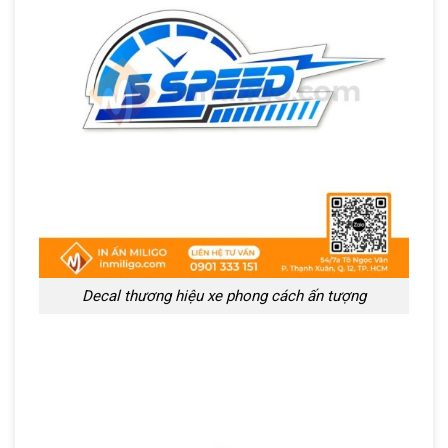
Decal thương hiệu xe phong cách ấn tượng