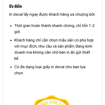
Ưu điểm
In decal lấy ngay được khách hàng ưa chuộng bởi:
Thời gian hoàn thành nhanh chóng, chỉ tốn 1-2
giờ.
Khách hàng chỉ cần chọn mẫu sẵn có phù hợp
với mục đích, nhu cầu và sản phẩm đang kinh
doanh mà không cần chờ bên in ấn gửi thiết
kế.
Có đa dạng loại giấy in decal cho bạn lựa
chọn.