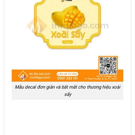
Mẫu decal đơn giản và bắt mắt cho thương hiệu xoài
sấy