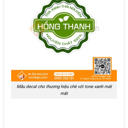
Mẫu decal cho thương hiệu chè với tone xanh mát
mắt