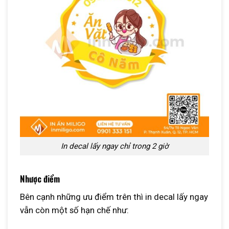
In decal lấy ngay chỉ trong 2 giờ
Nhược điểm
Bên cạnh những ưu điểm trên thì in decal lấy ngay
vẫn còn một số hạn chế như: