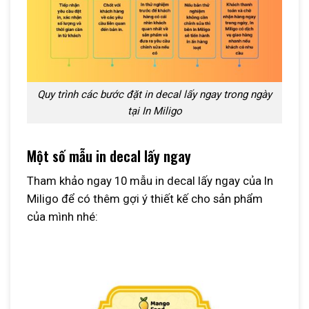
Quy trình các bước đặt in decal lấy ngay trong ngày
tại In Miligo
Một số mẫu in decal lấy ngay
Tham khảo ngay 10 mẫu in decal lấy ngay của In
Miligo để có thêm gợi ý thiết kế cho sản phẩm
của mình nhé: