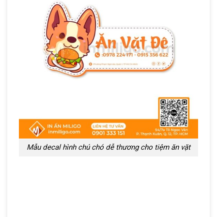
Mẫu decal hình chú chó dễ thương cho tiệm ăn vặt