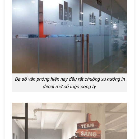
Đa số văn phòng hiện nay đều rất chuộng xu hướng in
decal mờ có logo công ty.