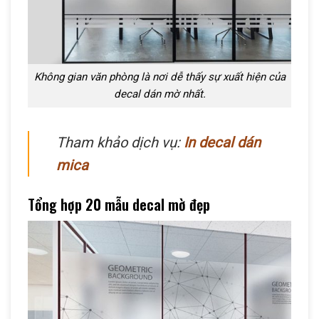
Không gian văn phòng là nơi dễ thấy sự xuất hiện của
decal dán mờ nhất.
Tham khảo dịch vụ:
In decal dán
mica
Tổng hợp 20 mẫu decal mờ đẹp