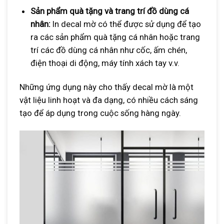
Sản phẩm quà tặng và trang trí đồ dùng cá
nhân:
In decal mờ có thể được sử dụng để tạo
ra các sản phẩm quà tặng cá nhân hoặc trang
trí các đồ dùng cá nhân như cốc, ấm chén,
điện thoại di động, máy tính xách tay v.v.
Những ứng dụng này cho thấy decal mờ là một
vật liệu linh hoạt và đa dạng, có nhiều cách sáng
tạo để áp dụng trong cuộc sống hàng ngày.