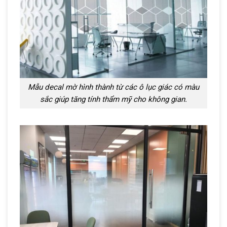
Mẫu decal mờ hình thành từ các ô lục giác có màu
sắc giúp tăng tính thẩm mỹ cho không gian.