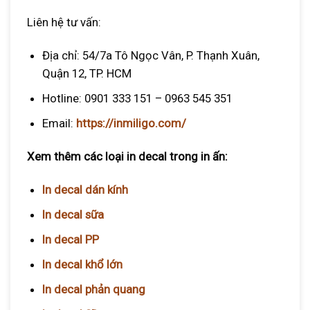
Liên hệ tư vấn:
Địa chỉ: 54/7a Tô Ngọc Vân, P. Thạnh Xuân,
Quận 12, TP. HCM
Hotline: 0901 333 151 – 0963 545 351
Email:
https://inmiligo.com/
Xem thêm các loại in decal trong in ấn:
In decal dán kính
In decal sữa
In decal PP
In decal khổ lớn
In decal phản quang