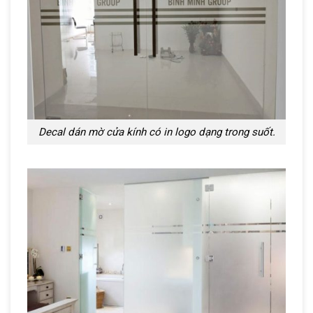
Decal dán mờ cửa kính có in logo dạng trong suốt.