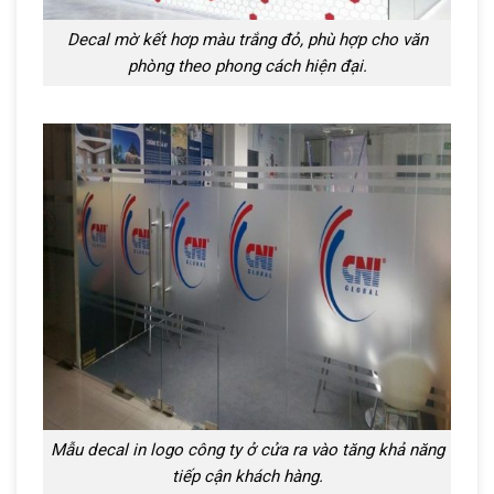
Decal mờ kết hơp màu trắng đỏ, phù hợp cho văn
phòng theo phong cách hiện đại.
Mẫu decal in logo công ty ở cửa ra vào tăng khả năng
tiếp cận khách hàng.