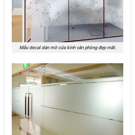
Mẫu decal dán mờ cửa kính văn phòng đẹp mắt.