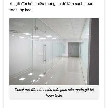
khi gỡ đòi hỏi nhiều thời gian để làm sạch hoàn
toàn lớp keo.
Decal mờ đòi hỏi nhiều thời gian nếu muốn gỡ bỏ
hoàn toàn.