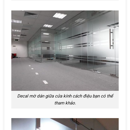
Decal mờ dán giữa cửa kính cách điệu bạn có thể
tham khảo.