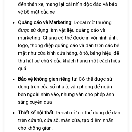
đến thân xe, mang lại cái nhìn độc đáo và bảo
vệ bề mặt của xe
Quảng cáo và Marketing:
Decal mờ thường
được sử dụng làm vật liệu quảng cáo và
marketing. Chúng có thể được in với hình ảnh,
logo, thông điệp quảng cáo và dán trên các bề
mặt như cửa kính cửa hàng, ô tô, bảng hiệu, để
thu hút sự chú ý của khách hàng một cách hiệu
quả.
Bảo vệ không gian riêng tư:
Có thể được sử
dụng trên cửa sổ nhà ở, văn phòng để ngăn
bên ngoài nhìn vào, nhưng vẫn cho phép ánh
sáng xuyên qua
Thiết kế nội thất:
Decal mờ có thể dùng để dán
trên cửa tủ, cửa sổ, màn cửa, tạo điểm nhấn
cho không gian.