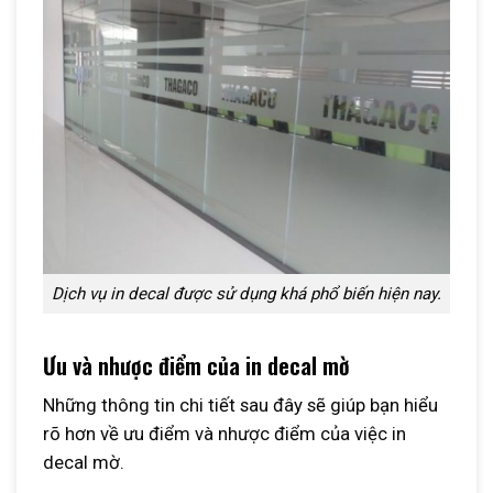
Dịch vụ in decal được sử dụng khá phổ biến hiện nay.
Ưu và nhược điểm của in decal mờ
Những thông tin chi tiết sau đây sẽ giúp bạn hiểu
rõ hơn về ưu điểm và nhược điểm của việc in
decal mờ.