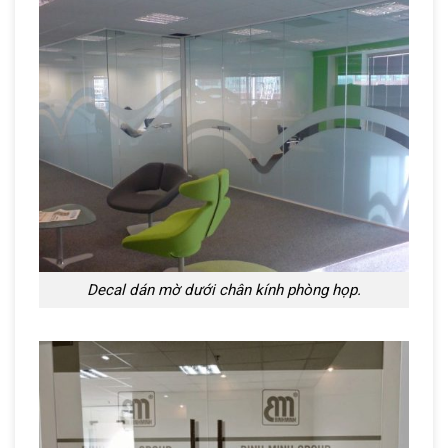
Decal dán mờ dưới chân kính phòng họp.