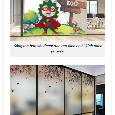
Sáng tạo hơn với decal dán mờ hình chibi kích thích
thị giác.