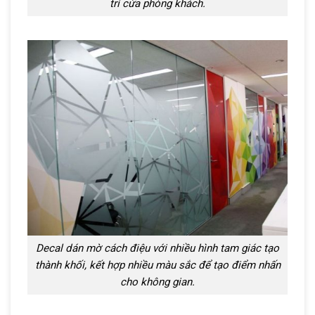
trí cửa phòng khách.
Decal dán mờ cách điệu với nhiều hình tam giác tạo
thành khối, kết hợp nhiều màu sắc để tạo điểm nhấn
cho không gian.