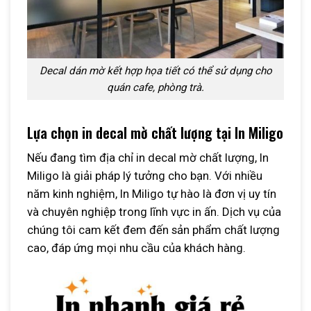
Decal dán mờ kết hợp họa tiết có thể sử dụng cho
quán cafe, phòng trà.
Lựa chọn in decal mờ chất lượng tại In Miligo
Nếu đang tìm địa chỉ in decal mờ chất lượng, In
Miligo là giải pháp lý tưởng cho bạn. Với nhiều
năm kinh nghiệm, In Miligo tự hào là đơn vị uy tín
và chuyên nghiệp trong lĩnh vực in ấn. Dịch vụ của
chúng tôi cam kết đem đến sản phẩm chất lượng
cao, đáp ứng mọi nhu cầu của khách hàng.