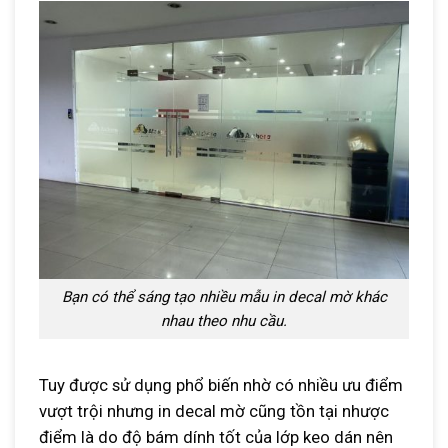
Bạn có thể sáng tạo nhiều mẫu in decal mờ khác
nhau theo nhu cầu.
Tuy được sử dụng phổ biến nhờ có nhiều ưu điểm
vượt trội nhưng in decal mờ cũng tồn tại nhược
điểm là do độ bám dính tốt của lớp keo dán nên