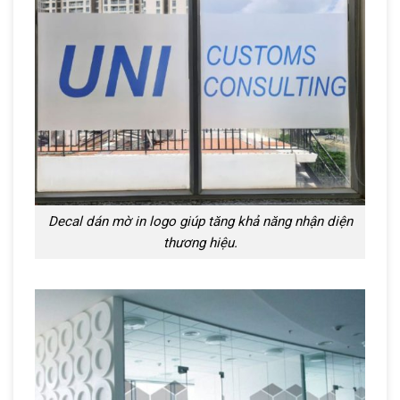
Decal dán mờ in logo giúp tăng khả năng nhận diện
thương hiệu.