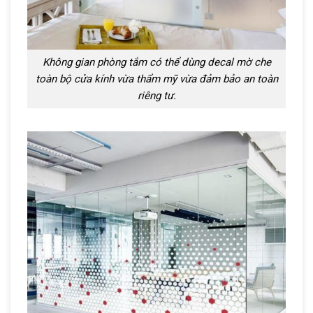
Không gian phòng tắm có thể dùng decal mờ che
toàn bộ cửa kính vừa thẩm mỹ vừa đảm bảo an toàn
riêng tư.