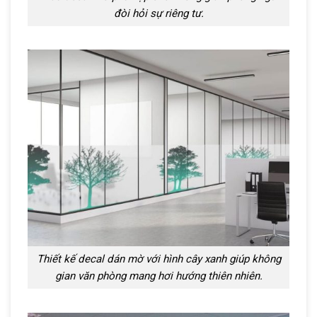
đòi hỏi sự riêng tư.
Thiết kế decal dán mờ với hình cây xanh giúp không
gian văn phòng mang hơi hướng thiên nhiên.