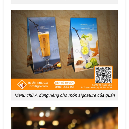
Menu chữ A dùng riêng cho món signature của quán