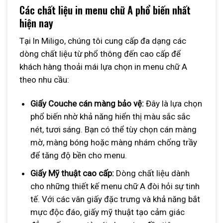
Các chất liệu in menu chữ A phổ biến nhất
hiện nay
Tại In Miligo, chúng tôi cung cấp đa dạng các
dòng chất liệu từ phổ thông đến cao cấp để
khách hàng thoải mái lựa chọn in menu chữ A
theo nhu cầu:
Giấy Couche cán màng bảo vệ:
Đây là lựa chọn
phổ biến nhờ khả năng hiển thị màu sắc sắc
nét, tươi sáng. Bạn có thể tùy chọn cán màng
mờ, màng bóng hoặc màng nhám chống trầy
để tăng độ bền cho menu.
Giấy Mỹ thuật cao cấp:
Dòng chất liệu dành
cho những thiết kế menu chữ A đòi hỏi sự tinh
tế. Với các vân giấy đặc trưng và khả năng bắt
mực độc đáo, giấy mỹ thuật tạo cảm giác