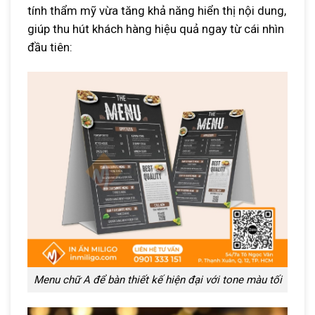
tính thẩm mỹ vừa tăng khả năng hiển thị nội dung,
giúp thu hút khách hàng hiệu quả ngay từ cái nhìn
đầu tiên:
Menu chữ A để bàn thiết kế hiện đại với tone màu tối