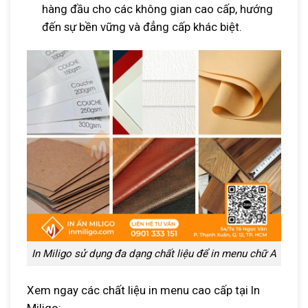
hàng đầu cho các không gian cao cấp, hướng
đến sự bền vững và đẳng cấp khác biệt.
In Miligo sử dụng đa dạng chất liệu để in menu chữ A
Xem ngay các chất liệu in menu cao cấp tại In
Miligo: