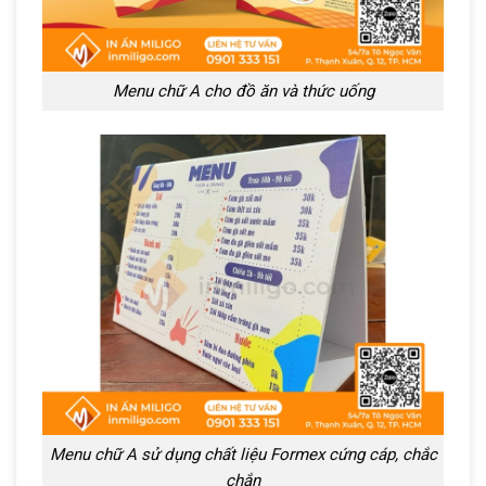
Menu chữ A cho đồ ăn và thức uống
Menu chữ A sử dụng chất liệu Formex cứng cáp, chắc
chắn