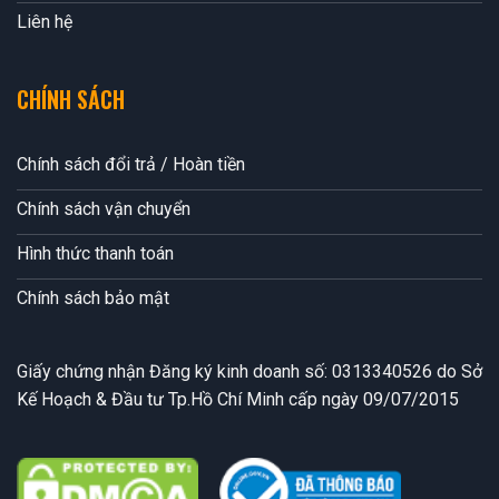
Liên hệ
CHÍNH SÁCH
Chính sách đổi trả / Hoàn tiền
Chính sách vận chuyển
Hình thức thanh toán
Chính sách bảo mật
Giấy chứng nhận Đăng ký kinh doanh số: 0313340526 do Sở
Kế Hoạch & Đầu tư Tp.Hồ Chí Minh cấp ngày 09/07/2015