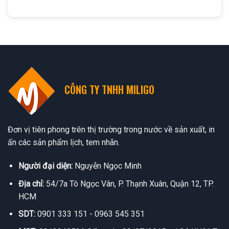
CÔNG TY TNHH MILIGO
Đơn vị tiên phong trên thị trường trong nước về sản xuất, in
ấn các sản phẩm lịch, tem nhãn.
Người đại diện:
Nguyễn Ngọc Minh
Địa chỉ:
54/7a Tô Ngọc Vân, P. Thạnh Xuân, Quận 12, TP.
HCM
SDT:
0901 333 151 - 0963 545 351