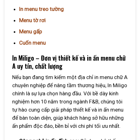
In menu treo tường
Menu tờ rơi
Menu gấp
Cuốn menu
In Miligo – Đơn vị thiết kế và in ấn menu chữ
A uy tín, chất lượng
Nếu bạn đang tìm kiếm một địa chỉ in menu chữ A
chuyên nghiệp để nâng tầm thương hiệu, In Miligo
chính là sự lựa chọn hàng đầu. Với bề dày kinh
nghiệm hơn 10 năm trong ngành F&B, chúng tôi
tự hào cung cấp giải pháp thiết kế và in ấn menu
để bàn toàn diện, giúp khách hàng sở hữu những
ấn phẩm độc đáo, bền bỉ với chi phí tối ưu nhất.