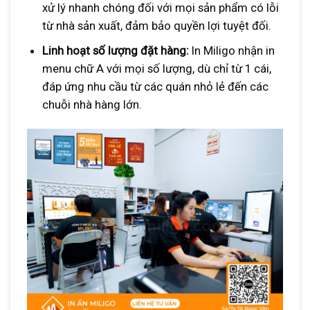
xử lý nhanh chóng đối với mọi sản phẩm có lỗi
từ nhà sản xuất, đảm bảo quyền lợi tuyệt đối.
Linh hoạt số lượng đặt hàng:
In Miligo nhận in
menu chữ A với mọi số lượng, dù chỉ từ 1 cái,
đáp ứng nhu cầu từ các quán nhỏ lẻ đến các
chuỗi nhà hàng lớn.