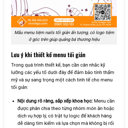
Mẫu menu tiệm nails tối giản ấn tượng, có logo tiệm
ở góc trên giúp quảng bá thương hiệu
Lưu ý khi thiết kế menu tối giản
Trong quá trình thiết kế, bạn cần cân nhắc kỹ
lưỡng các yếu tố dưới đây để đảm bảo tính thẩm
mỹ và sự sang trọng một cách tinh tế cho menu
tối giản:
Nội dung rõ ràng, sắp xếp khoa học:
Menu cần
được phân chia theo từng nhóm món ăn hoặc
dịch vụ hợp lý, có trật tự logic để khách hàng
dễ dàng tìm kiếm và lựa chọn mà không bị rối