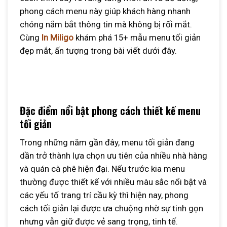
phong cách menu này giúp khách hàng nhanh
chóng nắm bắt thông tin mà không bị rối mắt.
Cùng
In Miligo
khám phá 15+ mẫu menu tối giản
đẹp mắt, ấn tượng trong bài viết dưới đây.
Đặc điểm nổi bật phong cách thiết kế menu
tối giản
Trong những năm gần đây, menu tối giản đang
dần trở thành lựa chọn ưu tiên của nhiều nhà hàng
và quán cà phê hiện đại. Nếu trước kia menu
thường được thiết kế với nhiều màu sắc nổi bật và
các yếu tố trang trí cầu kỳ thì hiện nay, phong
cách tối giản lại được ưa chuộng nhờ sự tinh gọn
nhưng vẫn giữ được vẻ sang trọng, tinh tế.