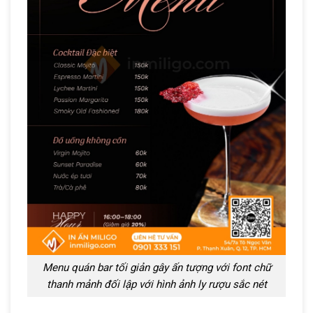
Menu quán bar tối giản gây ấn tượng với font chữ
thanh mảnh đối lập với hình ảnh ly rượu sắc nét