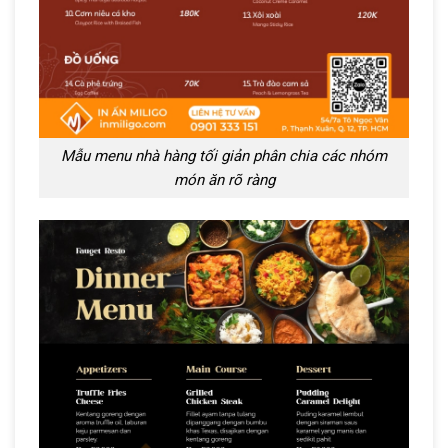
Mẫu menu nhà hàng tối giản phân chia các nhóm
món ăn rõ ràng