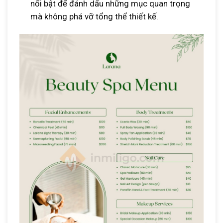
nổi bật để đánh dấu những mục quan trọng
mà không phá vỡ tổng thể thiết kế.