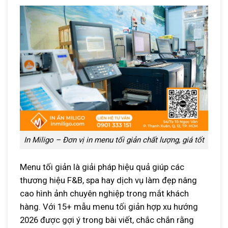
In Miligo – Đơn vị in menu tối giản chất lượng, giá tốt
Menu tối giản là giải pháp hiệu quả giúp các
thương hiệu F&B, spa hay dịch vụ làm đẹp nâng
cao hình ảnh chuyên nghiệp trong mắt khách
hàng. Với 15+ mẫu menu tối giản hợp xu hướng
2026 được gợi ý trong bài viết, chắc chắn rằng