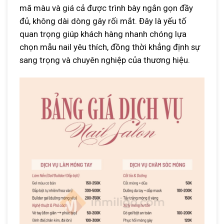
mã màu và giá cả được trình bày ngắn gọn đầy
đủ, không dài dòng gây rối mắt. Đây là yếu tố
quan trọng giúp khách hàng nhanh chóng lựa
chọn mẫu nail yêu thích, đồng thời khẳng định sự
sang trọng và chuyên nghiệp của thương hiệu.