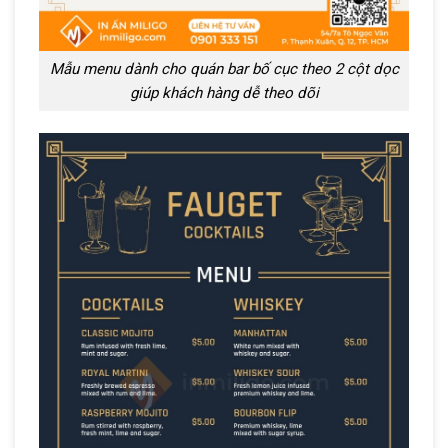
Mẫu menu dành cho quán bar bố cục theo 2 cột dọc
giúp khách hàng dễ theo dõi