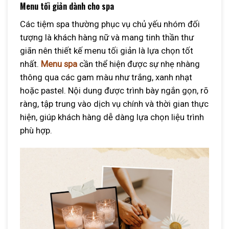
Menu tối giản dành cho spa
Các tiệm spa thường phục vụ chủ yếu nhóm đối
tượng là khách hàng nữ và mang tinh thần thư
giãn nên thiết kế menu tối giản là lựa chọn tốt
nhất.
Menu spa
cần thể hiện được sự nhẹ nhàng
thông qua các gam màu như trắng, xanh nhạt
hoặc pastel. Nội dung được trình bày ngắn gọn, rõ
ràng, tập trung vào dịch vụ chính và thời gian thực
hiện, giúp khách hàng dễ dàng lựa chọn liệu trình
phù hợp.