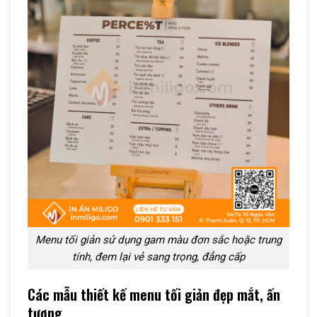
Menu tối giản sử dụng gam màu đơn sắc hoặc trung
tính, đem lại vẻ sang trọng, đẳng cấp
Các mẫu thiết kế menu tối giản đẹp mắt, ấn
tượng