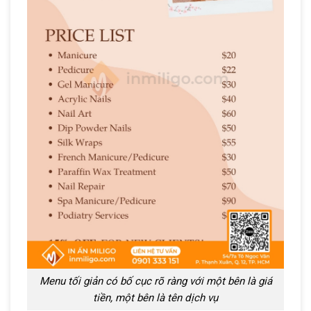
Menu tối giản có bố cục rõ ràng với một bên là giá
tiền, một bên là tên dịch vụ