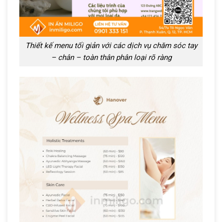
Thiết kế menu tối giản với các dịch vụ chăm sóc tay
– chân – toàn thân phân loại rõ ràng