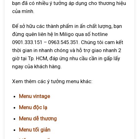
bạn đã có nhiều ý tưởng áp dụng cho thương hiệu
của mình.
Để sở hữu các thành phẩm in ấn chất lượng, bạn
đừng quên liên hệ In Miligo qua số hotline
0901.333.151 – 0963.545.351. Chúng tôi cam kết
thời gian in nhanh chóng và hỗ trợ giao nhanh 2
giờ tại Tp. HCM, đáp ứng nhu cầu cần in gấp lấy
ngay của khách hàng.
Xem thêm các ý tưởng menu khác:
Menu vintage
Menu độc lạ
Menu dễ thương
Menu tối giản