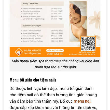
Mẫu menu tiệm spa tông màu nhẹ nhàng với hình ảnh
minh họa tạo sự thư giãn
Menu tối giản cho tiệm nails
Dù thuộc lĩnh vực làm đẹp, menu tối giản dành
cho tiệm nail có thể theo hướng tinh giản nhưng
vẫn đảm bảo tính thẩm mỹ. Bố cục
menu nail
được sắp xếp khoa học với thông tin tên dịch vụ,