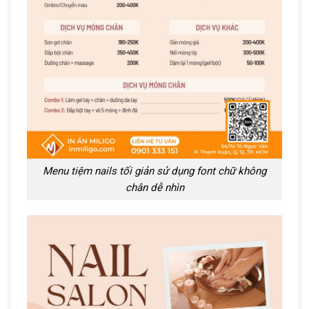
Menu tiệm nails tối giản sử dụng font chữ không
chân dễ nhìn