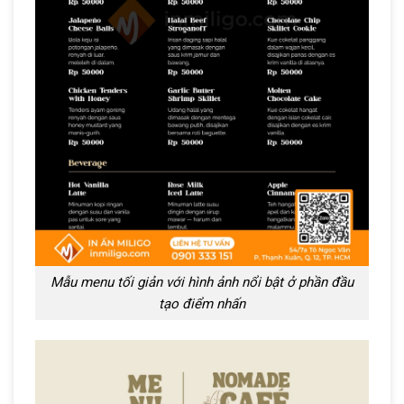
Mẫu menu tối giản với hình ảnh nổi bật ở phần đầu
tạo điểm nhấn