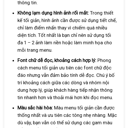
thông tin.
Không lạm dụng hình ảnh rối mắt:
Trong thiết
kế tối giản, hình ảnh cần được sử dụng tiết chế,
chỉ làm điểm nhấn thay vì chiếm quá nhiều
diện tích. Tốt nhất là bạn chỉ nên sử dụng tối
đa 1 – 2 ảnh làm nền hoặc làm minh họa cho
mỗi trang menu.
Font chữ dễ đọc, khoảng cách hợp lý:
Phong
cách menu tối giản ưu tiên các font chữ độc
đáo nhưng vẫn đảm bảo tính dễ đọc. Chú ý bố
trí khoảng cách giữa các dòng và nhóm nội
dung hợp lý, giúp khách hàng tiếp nhận thông
tin nhanh hơn và thoải mái hơn khi đọc menu.
Màu sắc hài hòa:
Màu menu tối giản cần được
thống nhất và ưu tiên các tông nhẹ nhàng. Mặc
dù vậy, bạn vẫn có thể sử dụng các gam màu