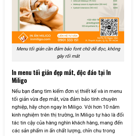
Menu tối giản cần đảm bảo font chữ dễ đọc, không
gây rối mắt
In menu tối giản đẹp mắt, độc đáo tại In
Miligo
Nếu bạn đang tìm kiếm đơn vị thiết kế và in menu
tối giản vừa đẹp mắt, vừa đảm bảo tính chuyên
nghiệp, hãy chọn ngay In Miligo. Với hơn 10 năm
kinh nghiệm trên thị trường, In Miligo tự hào là đối
tác tin cậy của hàng nghìn khách hàng, mang đến
các sản phẩm in ấn chất lượng, chỉn chu trong