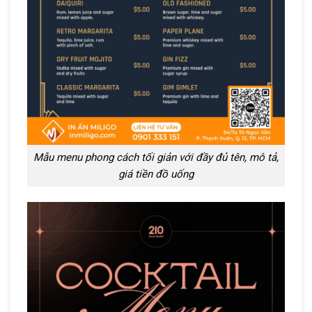
Mẫu menu phong cách tối giản với đầy đủ tên, mô tả,
giá tiền đồ uống