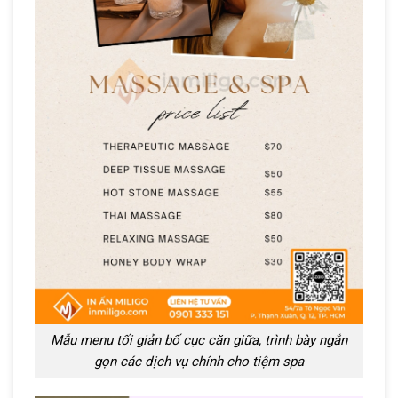
Mẫu menu tối giản bố cục căn giữa, trình bày ngắn
gọn các dịch vụ chính cho tiệm spa