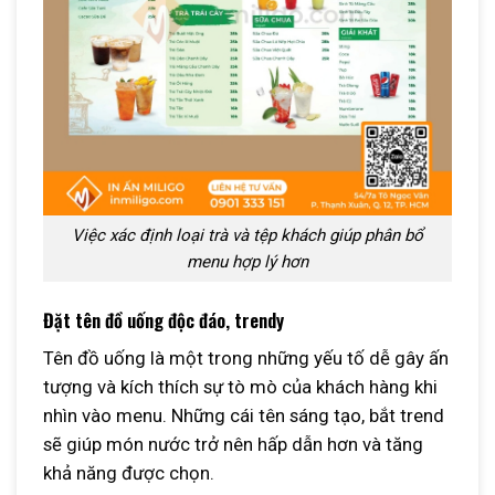
Việc xác định loại trà và tệp khách giúp phân bổ
menu hợp lý hơn
Đặt tên đồ uống độc đáo, trendy
Tên đồ uống là một trong những yếu tố dễ gây ấn
tượng và kích thích sự tò mò của khách hàng khi
nhìn vào menu. Những cái tên sáng tạo, bắt trend
sẽ giúp món nước trở nên hấp dẫn hơn và tăng
khả năng được chọn.