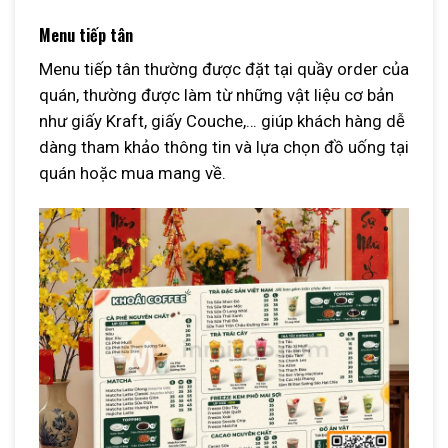
Menu tiếp tân
Menu tiếp tân thường được đặt tại quầy order của
quán, thường được làm từ những vật liệu cơ bản
như giấy Kraft, giấy Couche,… giúp khách hàng dễ
dàng tham khảo thông tin và lựa chọn đồ uống tại
quán hoặc mua mang về.