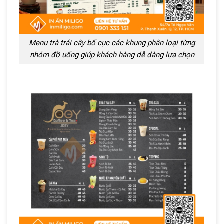
Menu trà trái cây bố cục các khung phân loại từng
nhóm đồ uống giúp khách hàng dễ dàng lựa chọn