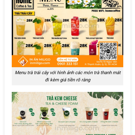
Menu trà trái cây với hình ảnh các món trà thanh mát
đi kèm giá tiền rõ ràng