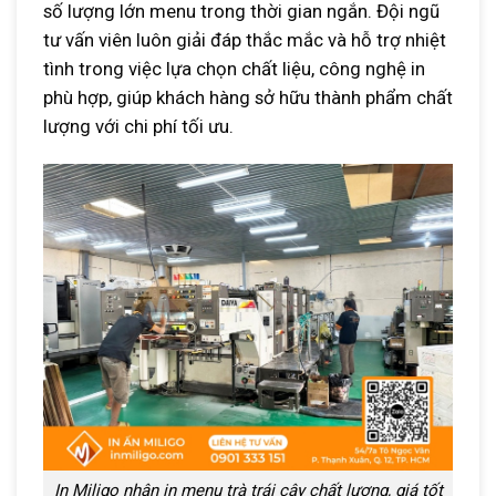
số lượng lớn menu trong thời gian ngắn. Đội ngũ
tư vấn viên luôn giải đáp thắc mắc và hỗ trợ nhiệt
tình trong việc lựa chọn chất liệu, công nghệ in
phù hợp, giúp khách hàng sở hữu thành phẩm chất
lượng với chi phí tối ưu.
In Miligo nhận in menu trà trái cây chất lượng, giá tốt