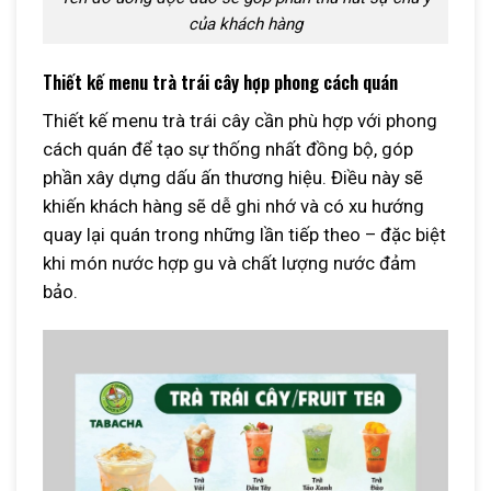
của khách hàng
Thiết kế menu trà trái cây hợp phong cách quán
Thiết kế menu trà trái cây cần phù hợp với phong
cách quán để tạo sự thống nhất đồng bộ, góp
phần xây dựng dấu ấn thương hiệu. Điều này sẽ
khiến khách hàng sẽ dễ ghi nhớ và có xu hướng
quay lại quán trong những lần tiếp theo – đặc biệt
khi món nước hợp gu và chất lượng nước đảm
bảo.