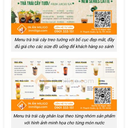
Menu trà trái cây treo tường với bố cục đẹp mắt, đầy
đủ giá cho các size đồ uống để khách hàng so sánh
Menu trà trái cây phân loại theo từng nhóm sản phẩm
với hình ảnh minh họa cho từng món nước