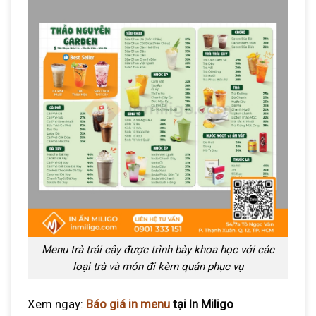
Menu trà trái cây được trình bày khoa học với các
loại trà và món đi kèm quán phục vụ
Xem ngay:
Báo giá in menu
tại In Miligo