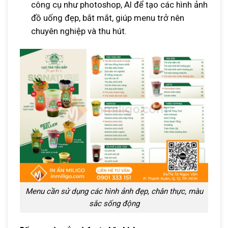
công cụ như photoshop, AI để tạo các hình ảnh
đồ uống đẹp, bắt mắt, giúp menu trở nên
chuyên nghiệp và thu hút.
Menu cần sử dụng các hình ảnh đẹp, chân thực, màu
sắc sống động