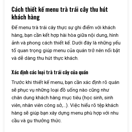
Cách thiết kế menu trà trái cây thu hút
khách hàng
Để menu trà trái cây thực sự ghi điểm với khách
hàng, bạn cần kết hợp hài hòa giữa nội dung, hình
ảnh và phong cách thiết kế. Dưới đây là những yếu
tố quan trọng giúp menu của quán trở nên nổi bật
và dễ dàng thu hút thực khách.
Xác định các loại trà trái cây của quán
Trước khi thiết kế menu, bạn cần xác định rõ quán
sẽ phục vụ những loại đồ uống nào cũng như
chân dung khách hàng mục tiêu (học sinh, sinh
viên, nhân viên công sở,…). Việc hiểu rõ tệp khách
hàng sẽ giúp bạn xây dựng menu phù hợp với nhu
cầu và gu thưởng thức.