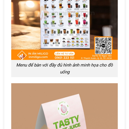
Menu để bàn với đầy đủ hình ảnh minh họa cho đồ
uống