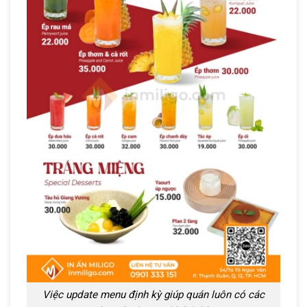
Việc update menu định kỳ giúp quán luôn có các