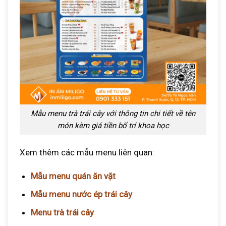
Mẫu menu trà trái cây với thông tin chi tiết về tên
món kèm giá tiền bố trí khoa học
Xem thêm các mẫu menu liên quan:
Mẫu menu quán ăn vặt
Mẫu menu nước ép trái cây
Menu trà trái cây