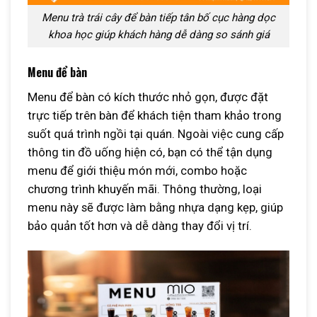
Menu trà trái cây để bàn tiếp tân bố cục hàng dọc
khoa học giúp khách hàng dễ dàng so sánh giá
Menu để bàn
Menu để bàn có kích thước nhỏ gọn, được đặt
trực tiếp trên bàn để khách tiện tham khảo trong
suốt quá trình ngồi tại quán. Ngoài việc cung cấp
thông tin đồ uống hiện có, bạn có thể tận dụng
menu để giới thiệu món mới, combo hoặc
chương trình khuyến mãi. Thông thường, loại
menu này sẽ được làm bằng nhựa dạng kẹp, giúp
bảo quản tốt hơn và dễ dàng thay đổi vị trí.