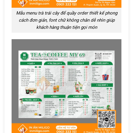
Mẫu menu trà trái cây để quầy order thiết kế phong
cách đơn giản, font chữ không chân dễ nhìn giúp
khách hàng thuận tiện gọi món