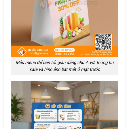
Mẫu menu để bàn tối giản dáng chữ A với thông tin
sale và hình ảnh bắt mắt ở mặt trước