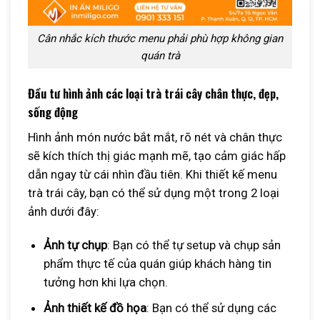
Cân nhắc kích thước menu phải phù hợp không gian
quán trà
Đầu tư hình ảnh các loại trà trái cây chân thực, đẹp,
sống động
Hình ảnh món nước bắt mắt, rõ nét và chân thực
sẽ kích thích thị giác mạnh mẽ, tạo cảm giác hấp
dẫn ngay từ cái nhìn đầu tiên. Khi thiết kế menu
trà trái cây, bạn có thể sử dụng một trong 2 loại
ảnh dưới đây:
Ảnh tự chụp
: Bạn có thể tự setup và chụp sản
phẩm thực tế của quán giúp khách hàng tin
tưởng hơn khi lựa chọn.
Ảnh thiết kế đồ họa
: Bạn có thể sử dụng các