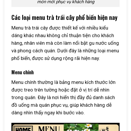
món mới phục vụ khách hàng
Các loại menu trà trái cây phổ biến hiện nay
Menu trà trái cây được thiết kế với nhiều kiểu
dáng khác nhau không chỉ thuận tiện cho khách
hàng, nhân viên mà còn làm nổi bật gu nước uống
và phong cách quán. Dưới đây là những loại menu
phổ biến, được sử dụng rộng rãi hiện nay.
Menu chính
Menu chính thường là bảng menu kích thước lớn
được treo trên tường hoặc đặt ở vị trí dễ nhìn
trong quán. Đây là nơi hiển thị đầy đủ danh sách
đồ uống mà quán phục vụ, giúp khách hàng dễ
dàng nhìn thấy ngay khi bước vào.