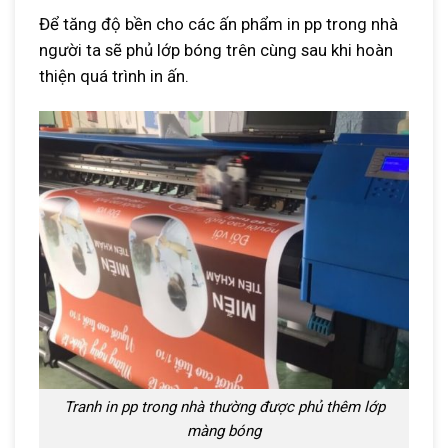
Để tăng độ bền cho các ấn phẩm in pp trong nhà
người ta sẽ phủ lớp bóng trên cùng sau khi hoàn
thiện quá trình in ấn.
Tranh in pp trong nhà thường được phủ thêm lớp
màng bóng