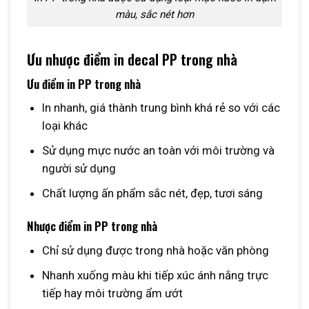
màu, sắc nét hơn
Ưu nhược điểm in decal PP trong nhà
Ưu điểm in PP trong nhà
In nhanh, giá thành trung bình khá rẻ so với các
loại khác
Sử dụng mực nước an toàn với môi trường và
người sử dụng
Chất lượng ấn phẩm sắc nét, đẹp, tươi sáng
Nhược điểm in PP trong nhà
Chỉ sử dụng được trong nhà hoặc văn phòng
Nhanh xuống màu khi tiếp xúc ánh nắng trực
tiếp hay môi trường ẩm ướt