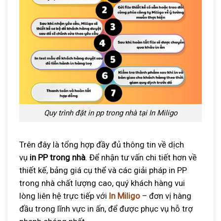
Quy trình đặt in pp trong nhà tại In Miligo
Trên đây là tổng hợp đầy đủ thông tin về dịch
vụ
in PP trong nhà
. Để nhận tư vấn chi tiết hơn về
thiết kế, bảng giá cụ thể và các giải pháp in PP
trong nhà chất lượng cao, quý khách hàng vui
lòng liên hệ trực tiếp với
In Miligo
– đơn vị hàng
đầu trong lĩnh vực in ấn, để được phục vụ hỗ trợ