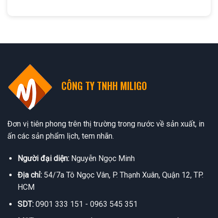
CÔNG TY TNHH MILIGO
Đơn vị tiên phong trên thị trường trong nước về sản xuất, in
ấn các sản phẩm lịch, tem nhãn.
Người đại diện:
Nguyễn Ngọc Minh
Địa chỉ:
54/7a Tô Ngọc Vân, P. Thạnh Xuân, Quận 12, TP.
HCM
SDT:
0901 333 151 - 0963 545 351