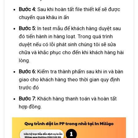
Bước 4:
Sau khi hoàn tất file thiết kế sẽ được
chuyển qua khâu in ấn
Bước 5:
In test mẫu để khách hàng duyệt sau
đó tiến hành in hàng loạt. Trong quá trình
duyệt nếu có lỗi phát sinh chúng tôi sẽ sửa
chữa và khắc phục cho đến khi khách hàng hài
lòng.
Bước 6:
Kiểm tra thành phẩm sau khi in và bàn
giao cho khách hàng theo thời gian quy định
trước đó
Bước 7:
Khách hàng thanh toán và hoàn tất
hợp đồng.