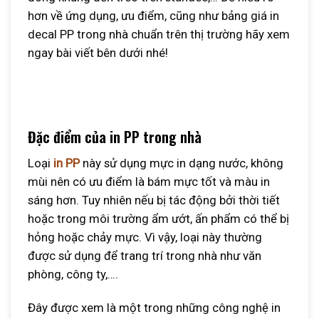
hơn về ứng dụng, ưu điểm, cũng như bảng giá in
decal PP trong nhà chuẩn trên thị trường hãy xem
ngay bài viết bên dưới nhé!
Đặc điểm của in PP trong nhà
Loại
in PP
này sử dụng mực in dạng nước, không
mùi nên có ưu điểm là bám mực tốt và màu in
sáng hơn. Tuy nhiên nếu bị tác động bởi thời tiết
hoặc trong môi trường ẩm ướt, ấn phẩm có thể bị
hỏng hoặc chảy mực. Vì vậy, loại này thường
được sử dụng để trang trí trong nhà như văn
phòng, công ty,….
Đây được xem là một trong những công nghệ in