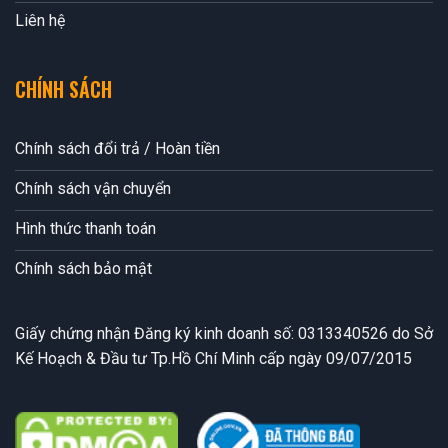
Liên hệ
CHÍNH SÁCH
Chính sách đổi trả / Hoàn tiền
Chính sách vận chuyển
Hình thức thanh toán
Chính sách bảo mật
Giấy chứng nhận Đăng ký kinh doanh số: 0313340526 do Sở
Kế Hoạch & Đầu tư Tp.Hồ Chí Minh cấp ngày 09/07/2015