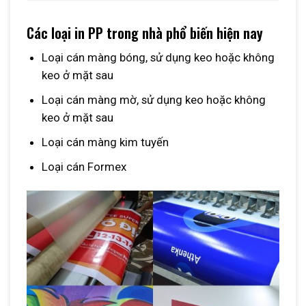
Các loại in PP trong nhà phổ biến hiện nay
Loại cán màng bóng, sử dụng keo hoặc không
keo ở mặt sau
Loại cán màng mờ, sử dụng keo hoặc không
keo ở mặt sau
Loại cán màng kim tuyến
Loại cán Formex