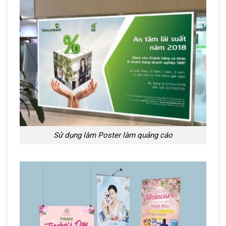
Sử dụng làm Poster làm quảng cáo