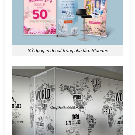
Sử dụng in decal trong nhà làm Standee