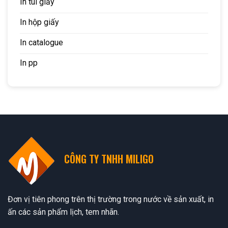
In túi giấy
In hộp giấy
In catalogue
In pp
CÔNG TY TNHH MILIGO
Đơn vị tiên phong trên thị trường trong nước về sản xuất, in
ấn các sản phẩm lịch, tem nhãn.