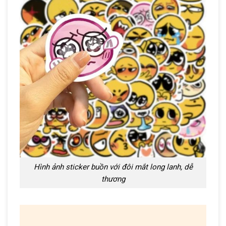
Hình ảnh sticker buồn với đôi mắt long lanh, dễ
thương