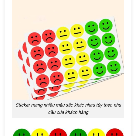
Sticker mang nhiều màu sắc khác nhau tùy theo nhu
cầu của khách hàng