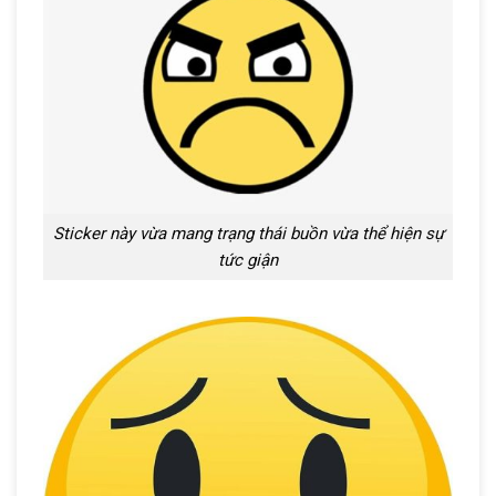
Sticker này vừa mang trạng thái buồn vừa thể hiện sự
tức giận