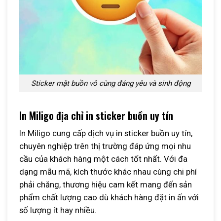
Sticker mặt buồn vô cùng đáng yêu và sinh động
In Miligo địa chỉ in sticker buồn uy tín
In Miligo cung cấp dịch vụ in sticker buồn uy tín,
chuyên nghiệp trên thị trường đáp ứng mọi nhu
cầu của khách hàng một cách tốt nhất. Với đa
dạng mẫu mã, kích thước khác nhau cùng chi phí
phải chăng, thương hiệu cam kết mang đến sản
phẩm chất lượng cao dù khách hàng đặt in ấn với
số lượng ít hay nhiều.