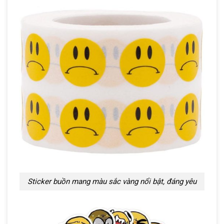
Sticker buồn mang màu sắc vàng nổi bật, đáng yêu