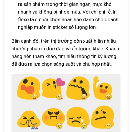
ra sản phẩm trong thời gian ngắn, mực khô
nhanh và không bị nhòe màu. Với chi phí rẻ, In
flexo là sự lựa chọn hoàn hảo dành cho doanh
nghiệp muốn in sticker số lượng lớn.
Bên cạnh đó, trên thị trường còn xuất hiện nhiều
phương pháp in độc đáo và ấn tượng khác. Khách
hàng nên tham khảo, tìm hiểu thông tin kỹ lượng
để đưa ra lựa chọn sáng suốt và phù hợp nhất.