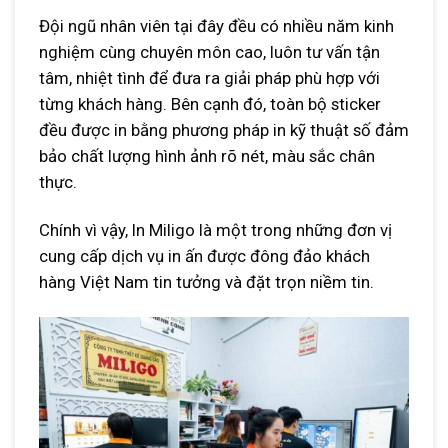
Đội ngũ nhân viên tại đây đều có nhiều năm kinh
nghiệm cùng chuyên môn cao, luôn tư vấn tận
tâm, nhiệt tình để đưa ra giải pháp phù hợp với
từng khách hàng. Bên cạnh đó, toàn bộ sticker
đều được in bằng phương pháp in kỹ thuật số đảm
bảo chất lượng hình ảnh rõ nét, màu sắc chân
thực.
Chính vì vậy, In Miligo là một trong những đơn vị
cung cấp dịch vụ in ấn được đông đảo khách
hàng Việt Nam tin tưởng và đặt trọn niềm tin.