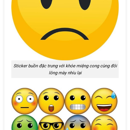
Sticker buồn đặc trưng với khóe miệng cong cùng đôi
lông mày nhíu lại