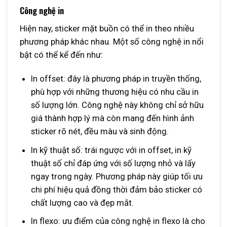
Công nghệ in
Hiện nay, sticker mặt buồn có thể in theo nhiều
phương pháp khác nhau. Một số công nghệ in nổi
bật có thể kể đến như:
In offset: đây là phương pháp in truyền thống,
phù hợp với những thương hiệu có nhu cầu in
số lượng lớn. Công nghệ này không chỉ sở hữu
giá thành hợp lý mà còn mang đến hình ảnh
sticker rõ nét, đều màu và sinh động.
In kỹ thuật số: trái ngược với in offset, in kỹ
thuật số chỉ đáp ứng với số lượng nhỏ và lấy
ngay trong ngày. Phương pháp này giúp tối ưu
chi phí hiệu quả đồng thời đảm bảo sticker có
chất lượng cao và đẹp mắt.
In flexo: ưu điểm của công nghệ in flexo là cho