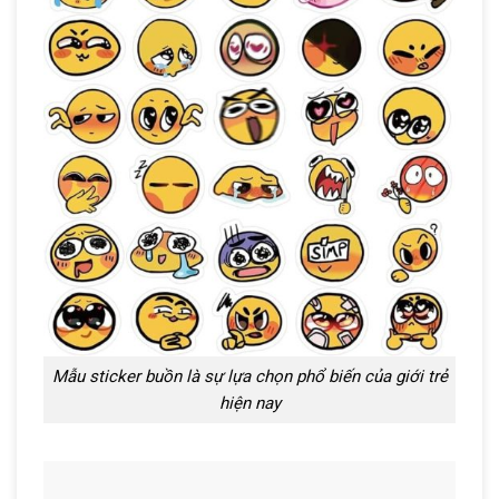
Mẫu sticker buồn là sự lựa chọn phổ biến của giới trẻ
hiện nay