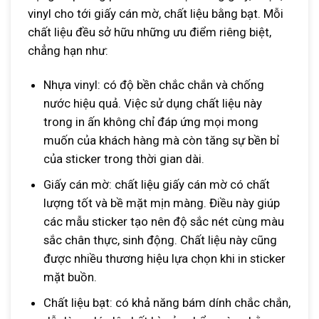
vinyl cho tới giấy cán mờ, chất liệu bằng bạt. Mỗi
chất liệu đều sở hữu những ưu điểm riêng biệt,
chẳng hạn như:
Nhựa vinyl: có độ bền chắc chắn và chống
nước hiệu quả. Việc sử dụng chất liệu này
trong in ấn không chỉ đáp ứng mọi mong
muốn của khách hàng mà còn tăng sự bền bỉ
của sticker trong thời gian dài.
Giấy cán mờ: chất liệu giấy cán mờ có chất
lượng tốt và bề mặt mịn màng. Điều này giúp
các mẫu sticker tạo nên độ sắc nét cùng màu
sắc chân thực, sinh động. Chất liệu này cũng
được nhiều thương hiệu lựa chọn khi in sticker
mặt buồn.
Chất liệu bạt: có khả năng bám dính chắc chắn,