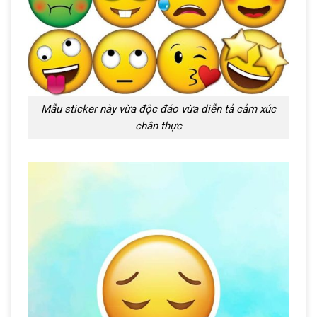
Mẫu sticker này vừa độc đáo vừa diễn tả cảm xúc
chân thực