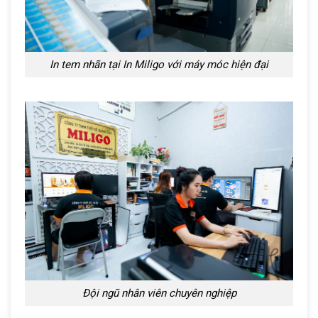
In tem nhãn tại In Miligo với máy móc hiện đại
Đội ngũ nhân viên chuyên nghiệp