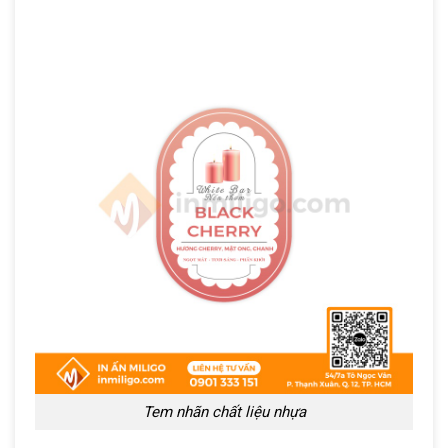
Tem nhãn chất liệu nhựa