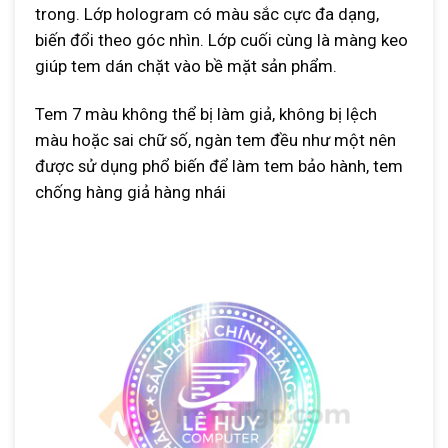
trong. Lớp hologram có màu sắc cực đa dạng,
biến đổi theo góc nhìn. Lớp cuối cùng là màng keo
giúp tem dán chặt vào bề mặt sản phẩm.
Tem 7 màu không thể bị làm giả, không bị lệch
màu hoặc sai chữ số, ngàn tem đều như một nên
được sử dụng phổ biến để làm tem bảo hành, tem
chống hàng giả hàng nhái