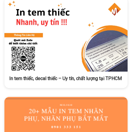
In tem thiếc, decal thiếc – Uy tín, chất lượng tại TPHCM