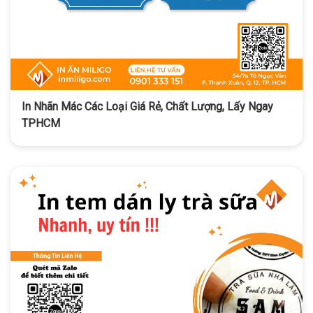
In Nhãn Mác Các Loại Giá Rẻ, Chất Lượng, Lấy Ngay
TPHCM