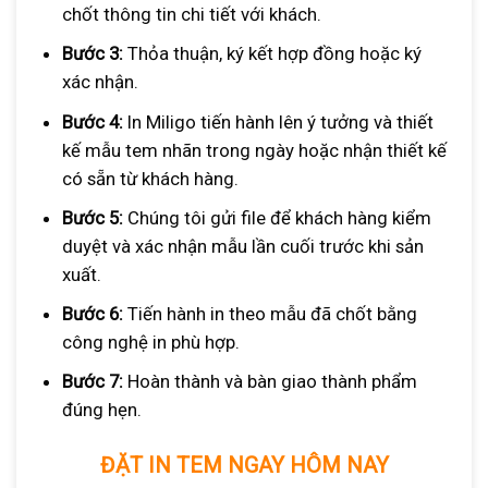
chốt thông tin chi tiết với khách.
Bước 3:
Thỏa thuận, ký kết hợp đồng hoặc ký
xác nhận.
Bước 4:
In Miligo tiến hành lên ý tưởng và thiết
kế mẫu tem nhãn trong ngày hoặc nhận thiết kế
có sẵn từ khách hàng.
Bước 5:
Chúng tôi gửi file để khách hàng kiểm
duyệt và xác nhận mẫu lần cuối trước khi sản
xuất.
Bước 6:
Tiến hành in theo mẫu đã chốt bằng
công nghệ in phù hợp.
Bước 7:
Hoàn thành và bàn giao thành phẩm
đúng hẹn.
ĐẶT IN TEM NGAY HÔM NAY