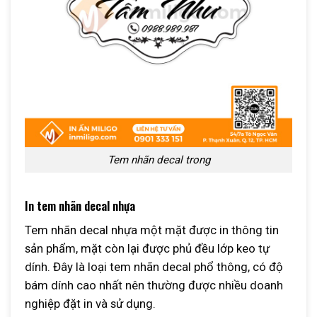
Tem nhãn decal trong
In tem nhãn decal nhựa
Tem nhãn decal nhựa một mặt được in thông tin
sản phẩm, mặt còn lại được phủ đều lớp keo tự
dính. Đây là loại tem nhãn decal phổ thông, có độ
bám dính cao nhất nên thường được nhiều doanh
nghiệp đặt in và sử dụng.