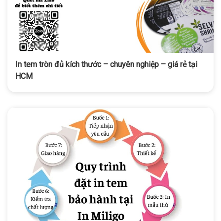
In tem tròn đủ kích thước – chuyên nghiệp – giá rẻ tại
HCM