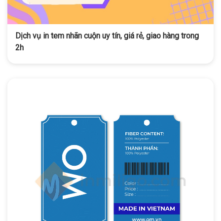
Dịch vụ in tem nhãn cuộn uy tín, giá rẻ, giao hàng trong
2h