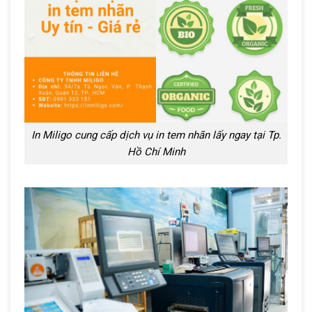
In Miligo cung cấp dịch vụ in tem nhãn lấy ngay tại Tp.
Hồ Chí Minh