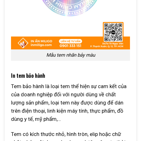
Mẫu tem nhãn bảy màu
In tem bảo hành
Tem bảo hành là loại tem thể hiện sự cam kết của
của doanh nghiệp đối với người dùng về chất
lượng sản phẩm, loại tem này được dùng để dán
trên điện thoại, linh kiện máy tính, thực phẩm, đồ
dùng y tế, mỹ phẩm,…
Tem có kích thước nhỏ, hình tròn, elip hoặc chữ