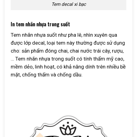
Tem decal xi bạc
In tem nhãn nhựa trong suốt
Tem nhãn nhựa suốt như pha lê, nhìn xuyên qua
được lớp decal, loại tem này thường được sử dụng
cho: sản phẩm đóng chai, chai nước trái cây, rượu,
… Tem nhãn nhựa trong suốt có tính thẩm mỹ cao,
mềm dẻo, linh hoạt, có khả năng dính trên nhiều bề
mặt, chống thấm và chống dầu.