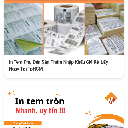
In Tem Phụ Dán Sản Phẩm Nhập Khẩu Giá Rẻ, Lấy
Ngay Tại TpHCM