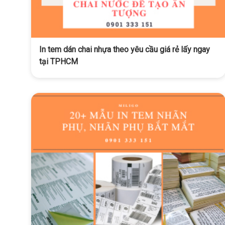
In tem dán chai nhựa theo yêu cầu giá rẻ lấy ngay
tại TPHCM