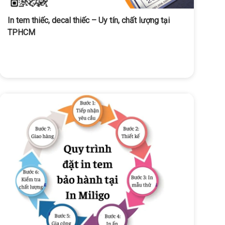
In tem thiếc, decal thiếc – Uy tín, chất lượng tại
TPHCM