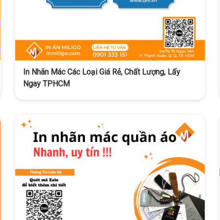
In Nhãn Mác Các Loại Giá Rẻ, Chất Lượng, Lấy
Ngay TPHCM