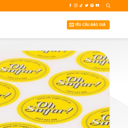
YÊU CẦU BÁO GIÁ