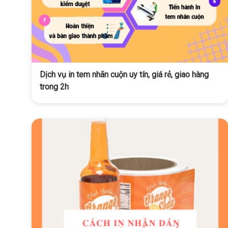
Dịch vụ in tem nhãn cuộn uy tín, giá rẻ, giao hàng
trong 2h