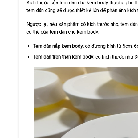
Kích thước của tem dán cho kem body thường phụ th
tem dán cũng sẽ được thiết kế lớn để phản ánh kích
Ngược lại, nếu sản phẩm có kích thước nhỏ, tem dán
cụ thể của tem dán cho kem body:
Tem dán nắp kem body:
có đường kính từ 5cm, 6
Tem dán trên thân kem body:
có kích thước như 3