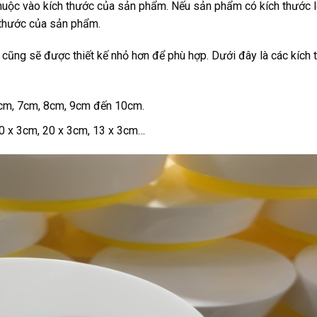
uộc vào kích thước của sản phẩm. Nếu sản phẩm có kích thước l
 thước của sản phẩm.
 cũng sẽ được thiết kế nhỏ hơn để phù hợp. Dưới đây là các kích 
cm, 7cm, 8cm, 9cm đến 10cm.
0 x 3cm, 20 x 3cm, 13 x 3cm…