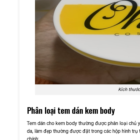
Kích thướ
Phân loại tem dán kem body
Tem dán cho kem body thường được phân loại chủ 
da, làm đẹp thường được đặt trong các hộp hình trụ
chính: