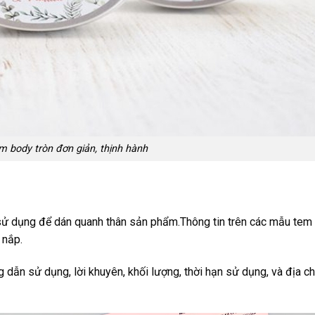
 body tròn đơn giản, thịnh hành
ử dụng để dán quanh thân sản phẩm.Thông tin trên các mẫu tem
 nắp.
 dẫn sử dụng, lời khuyên, khối lượng, thời hạn sử dụng, và địa ch