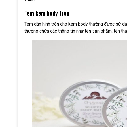
Tem kem body tròn
Tem dán hình tròn cho kem body thường được sử dụ
thường chứa các thông tin như tên sản phẩm, tên thư