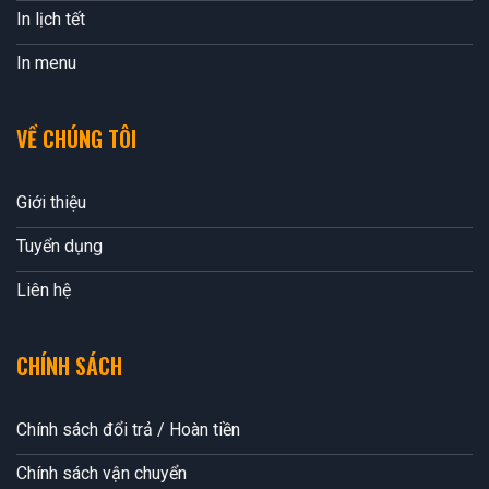
In lịch tết
In menu
VỀ CHÚNG TÔI
Giới thiệu
Tuyển dụng
Liên hệ
CHÍNH SÁCH
Chính sách đổi trả / Hoàn tiền
Chính sách vận chuyển