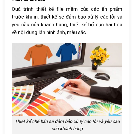
Quá trình thiết kế file mềm của các ấn phẩm
trước khi in, thiết kế sẽ đảm bảo xử lý các lỗi và
yêu cầu của khách hàng, thiết kế bố cục hài hòa
về nội dung lẫn hình ảnh, màu sắc.
Thiết kế chế bản sẽ đảm bảo xử lý các lỗi và yêu cầu
của khách hàng