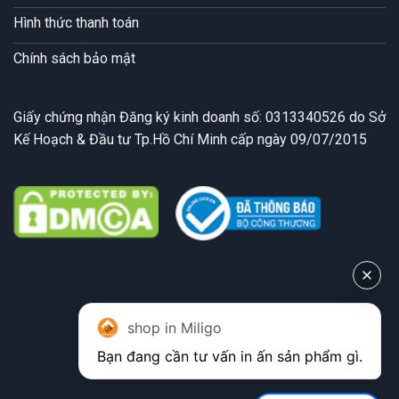
Hình thức thanh toán
Chính sách bảo mật
Giấy chứng nhận Đăng ký kinh doanh số: 0313340526 do Sở
Kế Hoạch & Đầu tư Tp.Hồ Chí Minh cấp ngày 09/07/2015
shop in Miligo