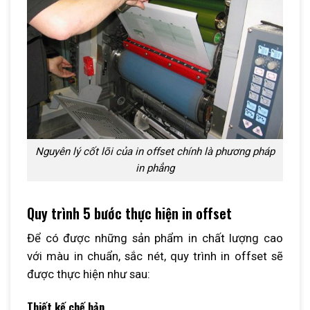
Nguyên lý cốt lõi của in offset chính là phương pháp
in phẳng
Quy trình 5 bước thực hiện in offset
Để có được những sản phẩm in chất lượng cao
với màu in chuẩn, sắc nét, quy trình in offset sẽ
được thực hiện như sau:
Thiết kế chế bản