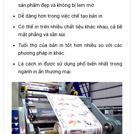
sản phẩm đẹp và không bị lem mờ.
Dễ dàng hơn trong việc chế tạo bản in.
Có thể in trên nhiều chất liệu khác nhau, cả bề
mặt phẳng và sần sùi.
Tuổi thọ của bản in tốt hơn nhiều so với các
phương pháp in khác.
Là cách in được sử dụng phổ biến nhất trong
ngành in ấn thương mại.