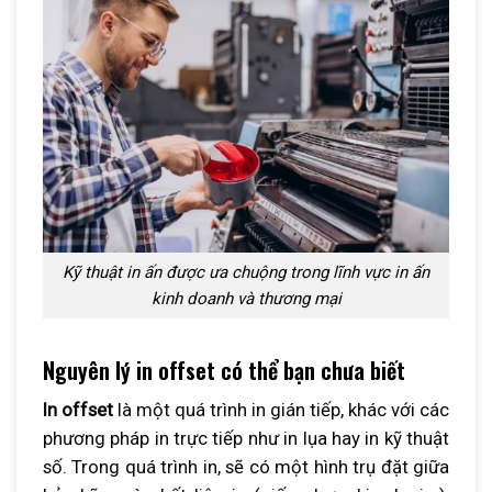
Kỹ thuật in ấn được ưa chuộng trong lĩnh vực in ấn
kinh doanh và thương mại
Nguyên lý in offset có thể bạn chưa biết
In offset
là một quá trình in gián tiếp, khác với các
phương pháp in trực tiếp như in lụa hay in kỹ thuật
số. Trong quá trình in, sẽ có một hình trụ đặt giữa