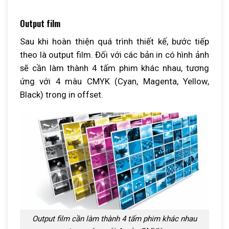
Output film
Sau khi hoàn thiện quá trình thiết kế, bước tiếp
theo là output film. Đối với các bản in có hình ảnh
sẽ cần làm thành 4 tấm phim khác nhau, tương
ứng với 4 màu CMYK (Cyan, Magenta, Yellow,
Black) trong in offset.
Output film cần làm thành 4 tấm phim khác nhau