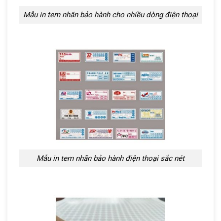
Mẫu in tem nhãn bảo hành cho nhiều dòng điện thoại
Mẫu in tem nhãn bảo hành điện thoại sắc nét