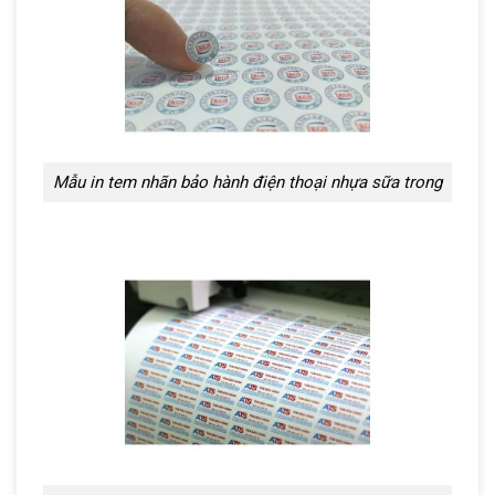
Mẫu in tem nhãn bảo hành điện thoại nhựa sữa trong