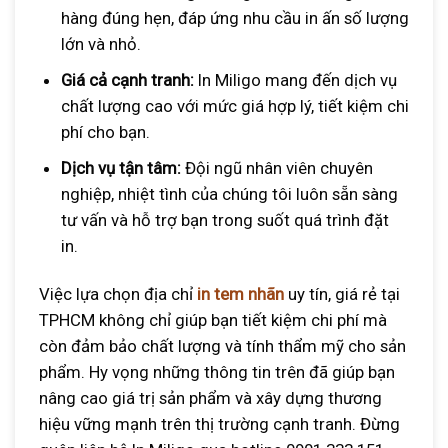
hàng đúng hẹn, đáp ứng nhu cầu in ấn số lượng
lớn và nhỏ.
Giá cả cạnh tranh:
In Miligo mang đến dịch vụ
chất lượng cao với mức giá hợp lý, tiết kiệm chi
phí cho bạn.
Dịch vụ tận tâm:
Đội ngũ nhân viên chuyên
nghiệp, nhiệt tình của chúng tôi luôn sẵn sàng
tư vấn và hỗ trợ bạn trong suốt quá trình đặt
in.
Việc lựa chọn địa chỉ
in tem nhãn
uy tín, giá rẻ tại
TPHCM không chỉ giúp bạn tiết kiệm chi phí mà
còn đảm bảo chất lượng và tính thẩm mỹ cho sản
phẩm. Hy vọng những thông tin trên đã giúp bạn
nâng cao giá trị sản phẩm và xây dựng thương
hiệu vững mạnh trên thị trường cạnh tranh. Đừng