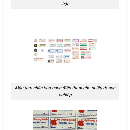
bật
Mẫu tem nhãn bảo hành điện thoại cho nhiều doanh
nghiệp