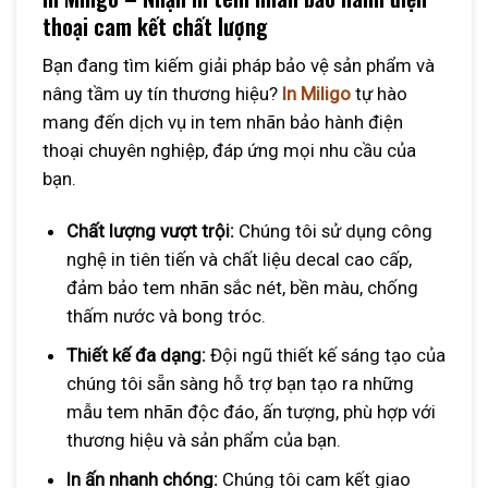
thoại cam kết chất lượng
Bạn đang tìm kiếm giải pháp bảo vệ sản phẩm và
nâng tầm uy tín thương hiệu?
In Miligo
tự hào
mang đến dịch vụ in tem nhãn bảo hành điện
thoại chuyên nghiệp, đáp ứng mọi nhu cầu của
bạn.
Chất lượng vượt trội:
Chúng tôi sử dụng công
nghệ in tiên tiến và chất liệu decal cao cấp,
đảm bảo tem nhãn sắc nét, bền màu, chống
thấm nước và bong tróc.
Thiết kế đa dạng:
Đội ngũ thiết kế sáng tạo của
chúng tôi sẵn sàng hỗ trợ bạn tạo ra những
mẫu tem nhãn độc đáo, ấn tượng, phù hợp với
thương hiệu và sản phẩm của bạn.
In ấn nhanh chóng:
Chúng tôi cam kết giao