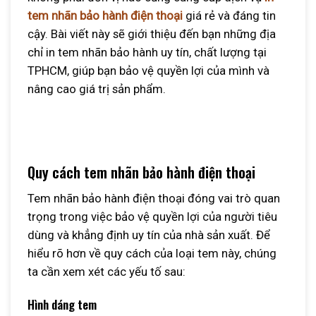
tem nhãn bảo hành điện thoại
giá rẻ và đáng tin
cậy. Bài viết này sẽ giới thiệu đến bạn những địa
chỉ in tem nhãn bảo hành uy tín, chất lượng tại
TPHCM, giúp bạn bảo vệ quyền lợi của mình và
nâng cao giá trị sản phẩm.
Quy cách tem nhãn bảo hành điện thoại
Tem nhãn bảo hành điện thoại đóng vai trò quan
trọng trong việc bảo vệ quyền lợi của người tiêu
dùng và khẳng định uy tín của nhà sản xuất. Để
hiểu rõ hơn về quy cách của loại tem này, chúng
ta cần xem xét các yếu tố sau:
Hình dáng tem