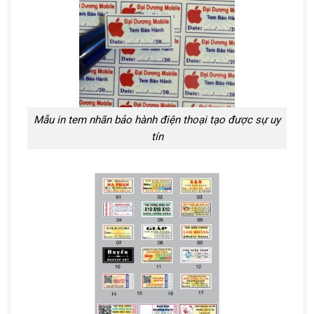
Mẫu in tem nhãn bảo hành điện thoại tạo được sự uy
tín