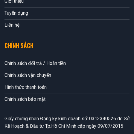
Giới thiệu
Tuyển dụng
Liên hệ
CHÍNH SÁCH
Chính sách đổi trả / Hoàn tiền
Chính sách vận chuyển
Hình thức thanh toán
Chính sách bảo mật
Giấy chứng nhận Đăng ký kinh doanh số: 0313340526 do Sở
Kế Hoạch & Đầu tư Tp.Hồ Chí Minh cấp ngày 09/07/2015