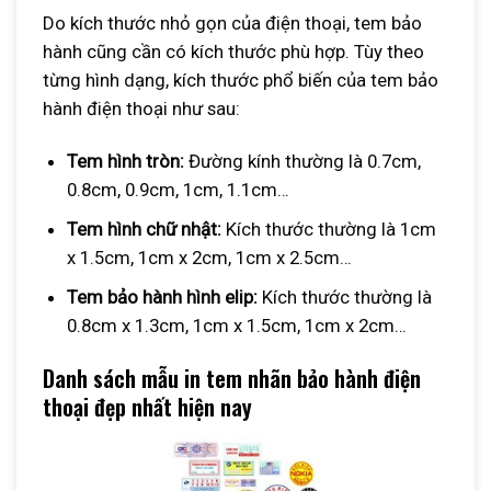
Do kích thước nhỏ gọn của điện thoại, tem bảo
hành cũng cần có kích thước phù hợp. Tùy theo
từng hình dạng, kích thước phổ biến của tem bảo
hành điện thoại như sau:
Tem hình tròn:
Đường kính thường là 0.7cm,
0.8cm, 0.9cm, 1cm, 1.1cm…
Tem hình chữ nhật:
Kích thước thường là 1cm
x 1.5cm, 1cm x 2cm, 1cm x 2.5cm…
Tem bảo hành hình elip:
Kích thước thường là
0.8cm x 1.3cm, 1cm x 1.5cm, 1cm x 2cm…
Danh sách mẫu in tem nhãn bảo hành điện
thoại đẹp nhất hiện nay