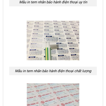
Mẫu in tem nhãn bảo hành điện thoại uy tín
Mẫu in tem nhãn bảo hành điện thoại chất lượng