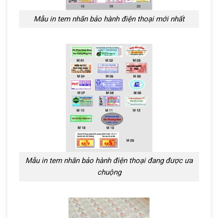
Mẫu in tem nhãn bảo hành điện thoại mới nhất
Mẫu in tem nhãn bảo hành điện thoại đang được ưa
chuộng