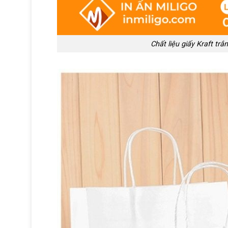
Chất liệu giấy Kraft trắ