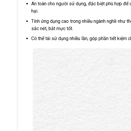
An toàn cho người sử dụng, đặc biệt phù hợp đ
hại.
Tính ứng dụng cao trong nhiều ngành nghề như thờ
sắc nét, bắt mực tốt.
Có thể tái sử dụng nhiều lần, góp phần tiết kiệm 