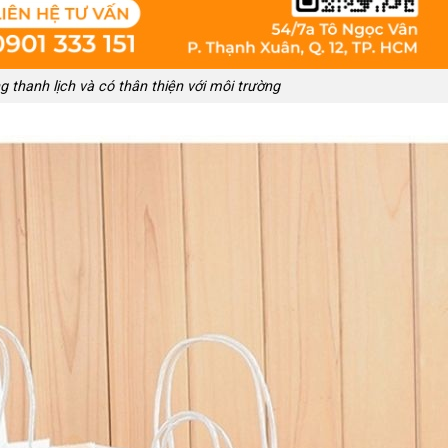
ng thanh lịch và có thân thiện với môi trường