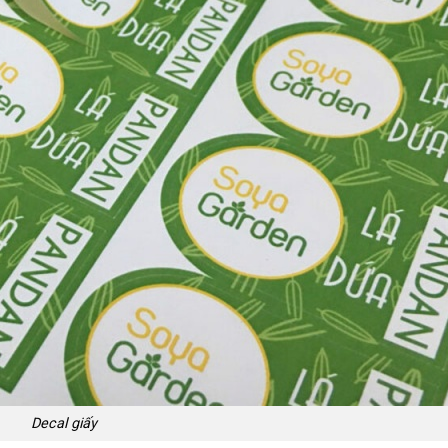
Decal giấy