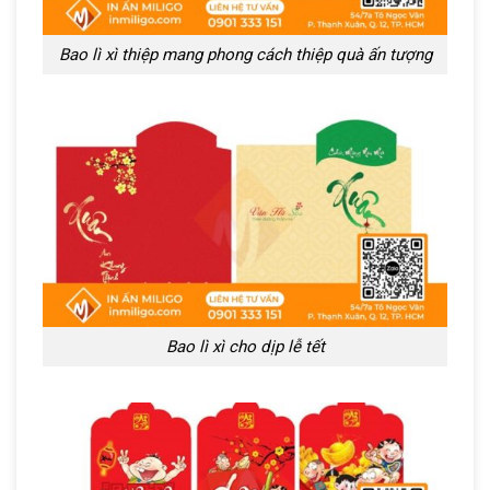
Bao lì xì thiệp mang phong cách thiệp quà ấn tượng
Bao lì xì cho dịp lễ tết