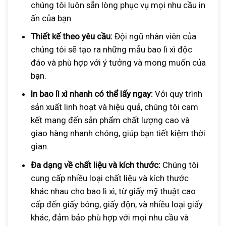
chúng tôi luôn sẵn lòng phục vụ mọi nhu cầu in
ấn của bạn.
Thiết kế theo yêu cầu:
Đội ngũ nhân viên của
chúng tôi sẽ tạo ra những mẫu bao lì xì độc
đáo và phù hợp với ý tưởng và mong muốn của
bạn.
In bao lì xì nhanh có thể lấy ngay:
Với quy trình
sản xuất linh hoạt và hiệu quả, chúng tôi cam
kết mang đến sản phẩm chất lượng cao và
giao hàng nhanh chóng, giúp bạn tiết kiệm thời
gian.
Đa dạng về chất liệu và kích thước:
Chúng tôi
cung cấp nhiều loại chất liệu và kích thước
khác nhau cho bao lì xì, từ giấy mỹ thuật cao
cấp đến giấy bóng, giấy độn, và nhiều loại giấy
khác, đảm bảo phù hợp với mọi nhu cầu và