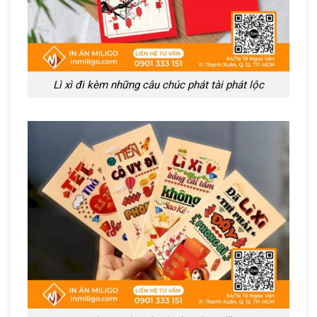
Lì xì đi kèm những câu chúc phát tài phát lộc