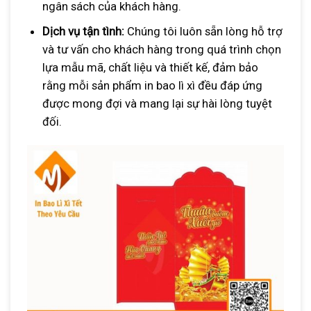
ngân sách của khách hàng.
Dịch vụ tận tình:
Chúng tôi luôn sẵn lòng hỗ trợ
và tư vấn cho khách hàng trong quá trình chọn
lựa mẫu mã, chất liệu và thiết kế, đảm bảo
rằng mỗi sản phẩm in bao lì xì đều đáp ứng
được mong đợi và mang lại sự hài lòng tuyệt
đối.