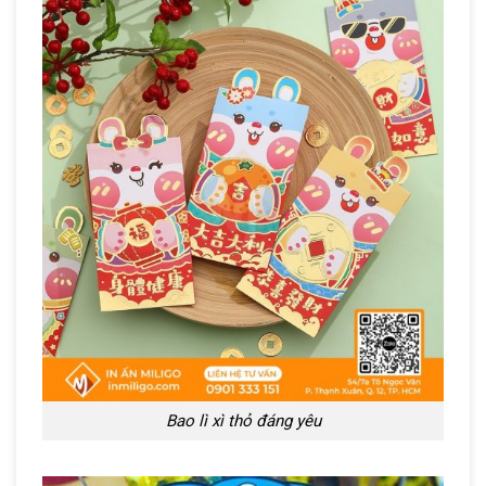
Bao lì xì thỏ đáng yêu