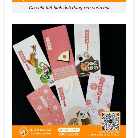
Các chi tiết hình ảnh đang xen cuốn hút