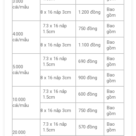
3.000
cái/mẫu
Bao
8 x 16 nắp 3cm
1.200 đồng
gồm
7.3 x 16 nắp
Bao
750 đồng
1.5cm
gồm
4.000
cái/mẫu
Bao
8 x 16 nắp 3cm
1.100 đồng
gồm
7.3 x 16 nắp
Bao
690 đồng
1.5cm
gồm
5.000
cái/mẫu
Bao
8 x 16 nắp 3cm
900 đồng
gồm
7.3 x 16 nắp
Bao
600 đồng
1.5cm
gồm
10.000
cái/mẫu
Bao
8 x 16 nắp 3cm
750 đồng
gồm
7.3 x 16 nắp
Bao
570 đồng
1.5cm
gồm
20.000