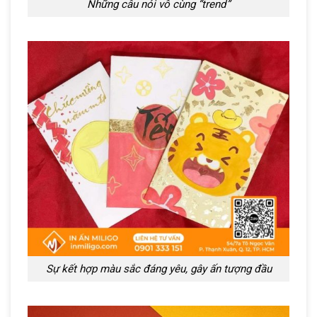
Những câu nói vô cùng “trend”
Sự kết hợp màu sắc đáng yêu, gây ấn tượng đầu