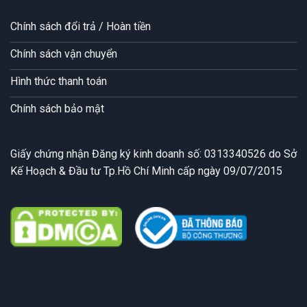
Chính sách đổi trả / Hoàn tiền
Chính sách vận chuyển
Hình thức thanh toán
Chính sách bảo mật
Giấy chứng nhận Đăng ký kinh doanh số: 0313340526 do Sở
Kế Hoạch & Đầu tư Tp.Hồ Chí Minh cấp ngày 09/07/2015