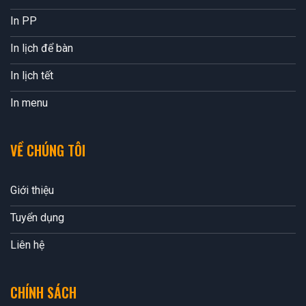
In PP
In lịch để bàn
In lịch tết
In menu
VỀ CHÚNG TÔI
Giới thiệu
Tuyển dụng
Liên hệ
CHÍNH SÁCH