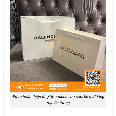
Được hoàn thiện từ giấy couche cao cấp, bề mặt láng
mịn ấn tượng