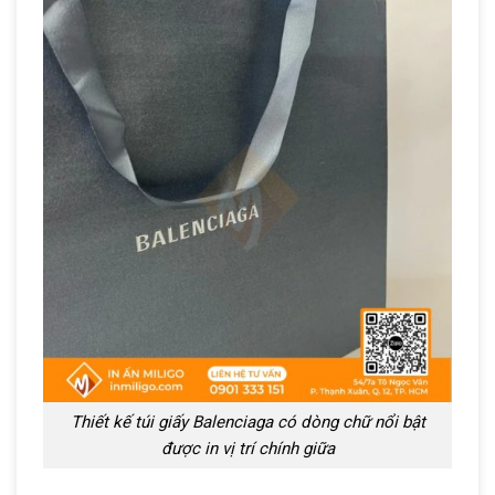
Thiết kế túi giấy Balenciaga có dòng chữ nổi bật
được in vị trí chính giữa