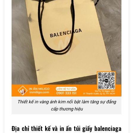
Thiết kế in vàng ánh kim nổi bật làm tăng sự đẳng
cấp thương hiệu
Địa chỉ thiết kế và in ấn túi giấy balenciaga