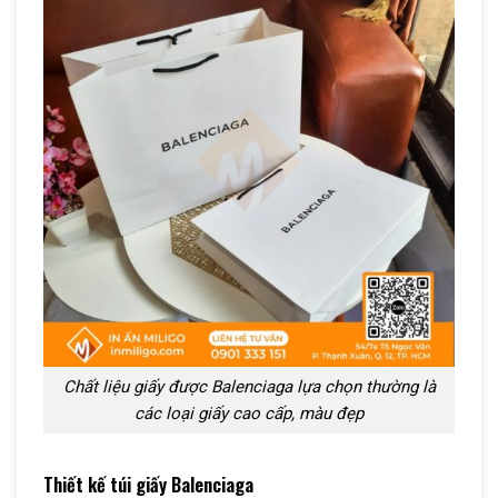
Chất liệu giấy được Balenciaga lựa chọn thường là
các loại giấy cao cấp, màu đẹp
Thiết kế túi giấy Balenciaga