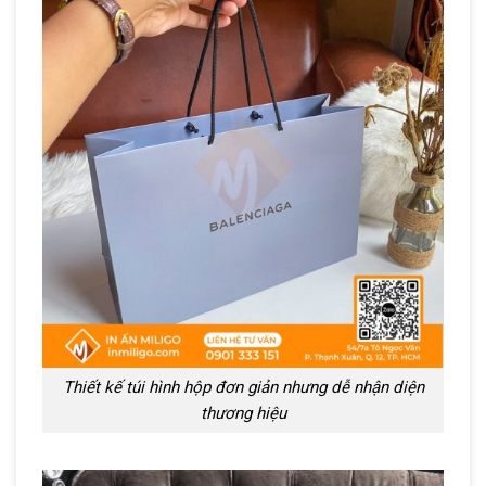
Thiết kế túi hình hộp đơn giản nhưng dễ nhận diện
thương hiệu