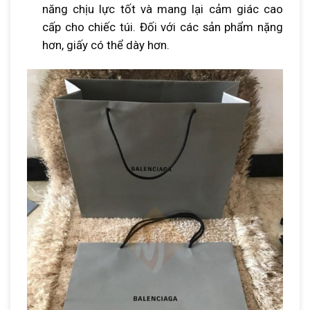
năng chịu lực tốt và mang lại cảm giác cao
cấp cho chiếc túi. Đối với các sản phẩm nặng
hơn, giấy có thể dày hơn.