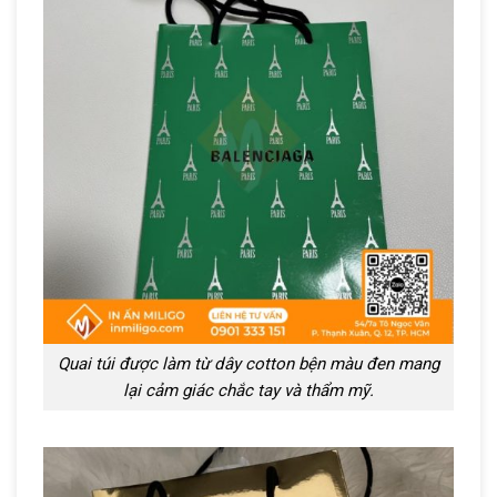
Quai túi được làm từ dây cotton bện màu đen mang
lại cảm giác chắc tay và thẩm mỹ.