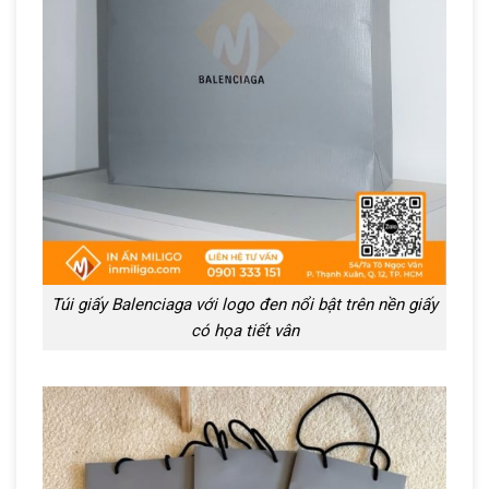
Túi giấy Balenciaga với logo đen nổi bật trên nền giấy
có họa tiết vân