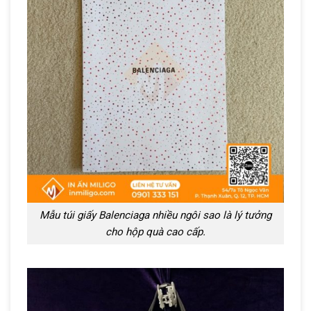
Mẫu túi giấy Balenciaga nhiều ngôi sao là lý tưởng
cho hộp quà cao cấp.