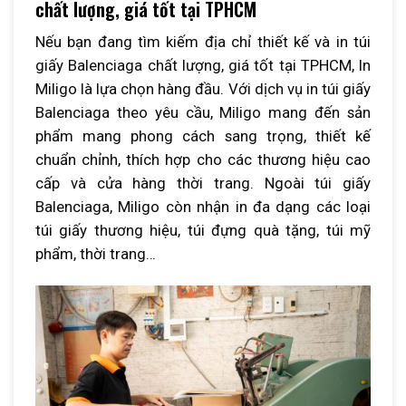
chất lượng, giá tốt tại TPHCM
Nếu bạn đang tìm kiếm địa chỉ thiết kế và in túi
giấy Balenciaga chất lượng, giá tốt tại TPHCM, In
Miligo là lựa chọn hàng đầu. Với dịch vụ in túi giấy
Balenciaga theo yêu cầu, Miligo mang đến sản
phẩm mang phong cách sang trọng, thiết kế
chuẩn chỉnh, thích hợp cho các thương hiệu cao
cấp và cửa hàng thời trang. Ngoài túi giấy
Balenciaga, Miligo còn nhận in đa dạng các loại
túi giấy thương hiệu, túi đựng quà tặng, túi mỹ
phẩm, thời trang…