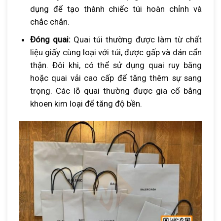
dụng để tạo thành chiếc túi hoàn chỉnh và
chắc chắn.
Đóng quai:
Quai túi thường được làm từ chất
liệu giấy cùng loại với túi, được gấp và dán cẩn
thận. Đôi khi, có thể sử dụng quai ruy băng
hoặc quai vải cao cấp để tăng thêm sự sang
trọng. Các lỗ quai thường được gia cố bằng
khoen kim loại để tăng độ bền.