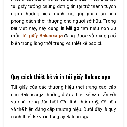
túi giấy tưởng chừng đơn giản lại trở thành tuyên
ngôn thương hiệu mạnh mẽ, góp phần tạo nên
phong cách thời thượng cho người sở hữu. Trong
bài viết này, hãy cùng
In Miligo
tìm hiểu hơn 30
mẫu
túi giấy Balenciaga
đang được sử dụng phổ
biến trong làng thời trang và thiết kế bao bì.
Quy cách thiết kế và in túi giấy Balenciaga
Túi giấy của các thương hiệu thời trang cao cấp
như Balenciaga thường được thiết kế và in ấn với
sự chú trọng đặc biệt đến tính thẩm mỹ, độ bền
và thể hiện đẳng cấp thương hiệu. Dưới đây là quy
cách thiết kế và in túi giấy Balenciaga: