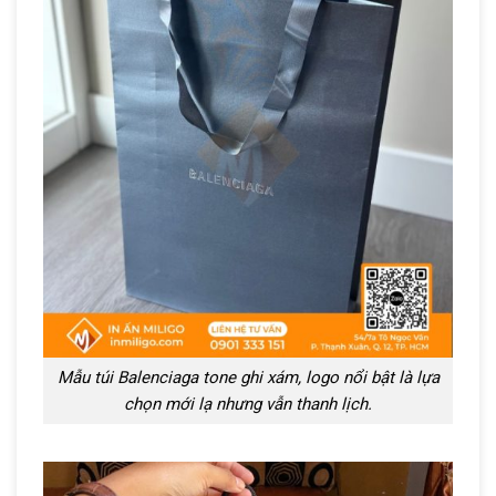
Mẫu túi Balenciaga tone ghi xám, logo nổi bật là lựa
chọn mới lạ nhưng vẫn thanh lịch.