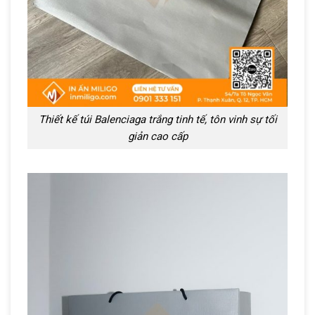
Thiết kế túi Balenciaga trắng tinh tế, tôn vinh sự tối
giản cao cấp