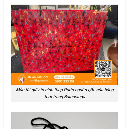
Mẫu túi giấy in hình tháp Paris nguồn gốc của hãng
thời trang Balenciaga