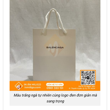
Màu trắng ngà tự nhiên cùng logo đen đơn giản mà
sang trọng