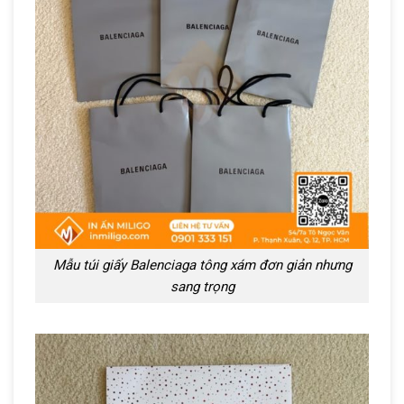
Mẫu túi giấy Balenciaga tông xám đơn giản nhưng
sang trọng