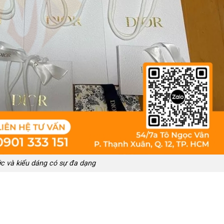
c và kiểu dáng có sự đa dạng