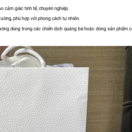
o cảm giác tinh tế, chuyên nghiệp.
rường, phù hợp với phong cách tự nhiên.
thường dùng trong các chiến dịch quảng bá hoặc dòng sản phẩm có