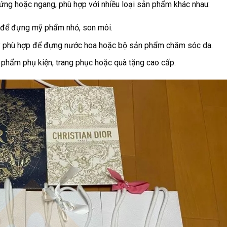
đứng hoặc ngang, phù hợp với nhiều loại sản phẩm khác nhau:
g để đựng mỹ phẩm nhỏ, son môi.
ày phù hợp để đựng nước hoa hoặc bộ sản phẩm chăm sóc da.
 phẩm phụ kiện, trang phục hoặc quà tặng cao cấp.