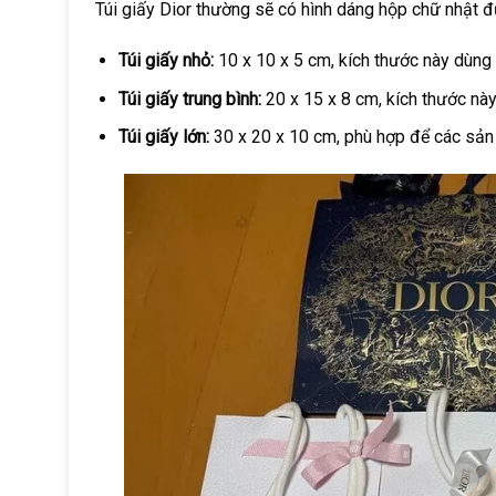
Túi giấy Dior thường sẽ có hình dáng hộp chữ nhật 
Túi giấy nhỏ:
10 x 10 x 5 cm, kích thước này dùn
Túi giấy trung bình:
20 x 15 x 8 cm, kích thước n
Túi giấy lớn:
30 x 20 x 10 cm, phù hợp để các sản