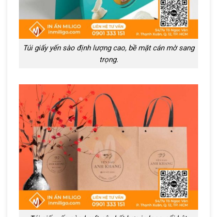
Túi giấy yến sào định lượng cao, bề mặt cán mờ sang
trọng.