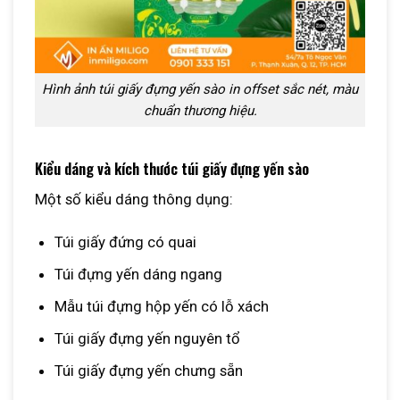
Hình ảnh túi giấy đựng yến sào in offset sắc nét, màu
chuẩn thương hiệu.
Kiểu dáng và kích thước túi giấy đựng yến sào
Một số kiểu dáng thông dụng:
Túi giấy đứng có quai
Túi đựng yến dáng ngang
Mẫu túi đựng hộp yến có lỗ xách
Túi giấy đựng yến nguyên tổ
Túi giấy đựng yến chưng sẵn