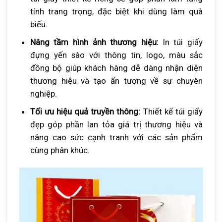
tính trang trọng, đặc biệt khi dùng làm quà
biếu.
Nâng tầm hình ảnh thương hiệu:
In túi giấy
đựng yến sào với thông tin, logo, màu sắc
đồng bộ giúp khách hàng dễ dàng nhận diện
thương hiệu và tạo ấn tượng về sự chuyên
nghiệp.
Tối ưu hiệu quả truyền thông:
Thiết kế túi giấy
đẹp góp phần lan tỏa giá trị thương hiệu và
nâng cao sức cạnh tranh với các sản phẩm
cùng phân khúc.