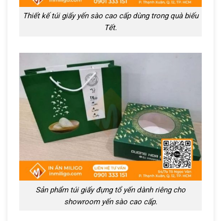
Thiết kế túi giấy yến sào cao cấp dùng trong quà biếu
Tết.
Sản phẩm túi giấy đựng tổ yến dành riêng cho
showroom yến sào cao cấp.