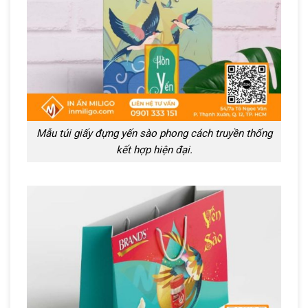
Mẫu túi giấy đựng yến sào phong cách truyền thống
kết hợp hiện đại.