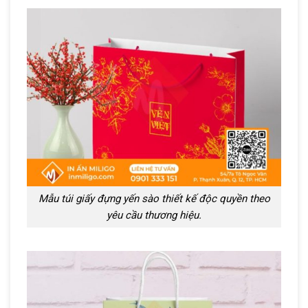
Mẫu túi giấy đựng yến sào thiết kế độc quyền theo
yêu cầu thương hiệu.