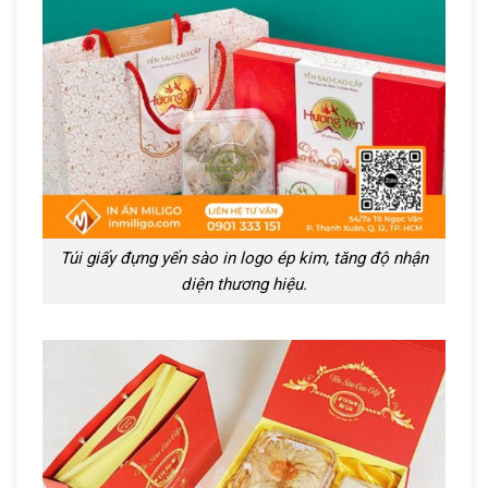
Túi giấy đựng yến sào in logo ép kim, tăng độ nhận
diện thương hiệu.