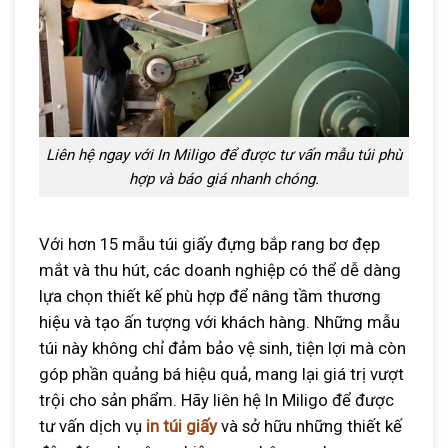
Liên hệ ngay với In Miligo để được tư vấn mẫu túi phù
hợp và báo giá nhanh chóng.
Với hơn 15 mẫu túi giấy đựng bắp rang bơ đẹp
mắt và thu hút, các doanh nghiệp có thể dễ dàng
lựa chọn thiết kế phù hợp để nâng tầm thương
hiệu và tạo ấn tượng với khách hàng. Những mẫu
túi này không chỉ đảm bảo vệ sinh, tiện lợi mà còn
góp phần quảng bá hiệu quả, mang lại giá trị vượt
trội cho sản phẩm. Hãy liên hệ In Miligo để được
tư vấn dịch vụ
in túi giấy
và sở hữu những thiết kế