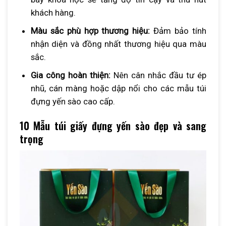
khách hàng.
Màu sắc phù hợp thương hiệu:
Đảm bảo tính
nhận diện và đồng nhất thương hiệu qua màu
sắc.
Gia công hoàn thiện:
Nên cân nhắc đầu tư ép
nhũ, cán màng hoặc dập nổi cho các mẫu túi
đựng yến sào cao cấp.
10 Mẫu túi giấy đựng yến sào đẹp và sang
trọng