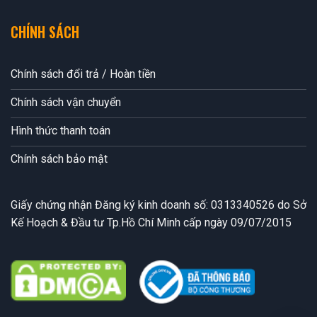
CHÍNH SÁCH
Chính sách đổi trả / Hoàn tiền
Chính sách vận chuyển
Hình thức thanh toán
Chính sách bảo mật
Giấy chứng nhận Đăng ký kinh doanh số: 0313340526 do Sở
Kế Hoạch & Đầu tư Tp.Hồ Chí Minh cấp ngày 09/07/2015